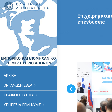
Επιχειρηματικ
επενδύσεις
ΑΡΧΙΚΗ
ΟΡΓΑΝΩΣΗ ΕΒΕΑ
ΓΡΑΦΕΙΟ ΤΥΠΟΥ
ΥΠΗΡΕΣΊΑ ΓΕΜΗ/ΥΜΣ