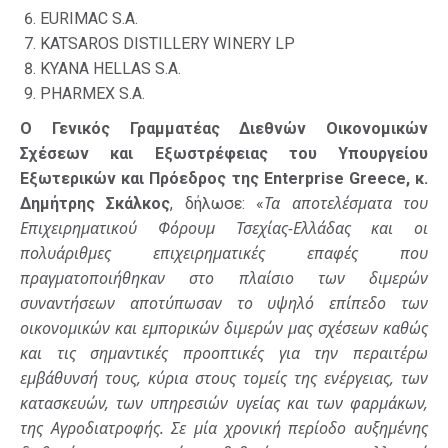
EURIMAC S.A.
KATSAROS DISTILLERY WINERY LP
KYANA HELLAS S.A.
PHARMEX S.A.
Ο Γενικός Γραμματέας Διεθνών Οικονομικών
Σχέσεων και Εξωστρέφειας του Υπουργείου
Εξωτερικών και Πρόεδρος της Enterprise Greece, κ.
Τα αποτελέσματα του
Δημήτρης Σκάλκος
, δήλωσε: «
Επιχειρηματικού Φόρουμ Τσεχίας-Ελλάδας και οι
πολυάριθμες επιχειρηματικές επαφές που
πραγματοποιήθηκαν στο πλαίσιο των διμερών
συναντήσεων αποτύπωσαν το υψηλό επίπεδο των
οικονομικών και εμπορικών διμερών μας σχέσεων καθώς
και τις σημαντικές προοπτικές για την περαιτέρω
εμβάθυνσή τους, κύρια στους τομείς της ενέργειας, των
κατασκευών, των υπηρεσιών υγείας και των φαρμάκων,
της Αγροδιατροφής. Σε μία χρονική περίοδο αυξημένης