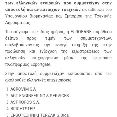
των ελληνικών εταιρειών που συμμετείχαν στην
αποστολή και αντίστοιχων τσεχικών
σε αίθουσα του
Υπουργείου Βιομηχανίας και Εμπορίου της Τσεχικής
Δημοκρατίας.
Το απόγευμα της ίδιας ημέρας, η EUROBANK παρέθεσε
δείπνο προς τιμήν των συμμετεχόντων,
επιβεβαιώνοντας την ενεργή στήριξή της στην
προώθηση και ενίσχυση της εξωστρέφειας των
ελληνικών επιχειρήσεων μέσω της ψηφιακής
πλατφόρμας Exportgate.
Στην αποστολή συμμετείχαν εκπρόσωποι από τις
ακόλουθες ελληνικές επιχειρήσεις
AGROVIM S.A.
AGT ENGINEERING & SERVICES
ASPROFOS S.A.
BRIGHTSTEP
ERGOTECHNIKI TERZAKIS Bros