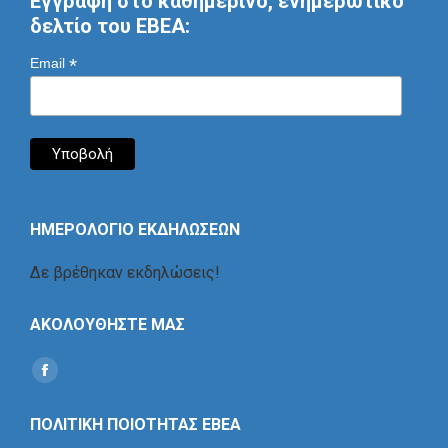
Εγγραφή στο καθημερινό, ενημερωτικό
δελτίο του ΕΒΕΑ:
*
Email
ΗΜΕΡΟΛΟΓΙΟ ΕΚΔΗΛΩΣΕΩΝ
Δε βρέθηκαν εκδηλώσεις!
ΑΚΟΛΟΥΘΗΣΤΕ ΜΑΣ
Find us on:
Social
Icon
ΠΟΛΙΤΙΚΗ ΠΟΙΟΤΗΤΑΣ ΕΒΕΑ