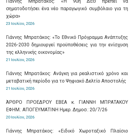
Γιάννης Μπρατάκος: «Η 90η ΔΕΘ πρέπει να
σηματοδοτήσει ένα νέο παραγωγικό συμβόλαιο για τη
χώρα»
23 Ιουλίου, 2026
Γιάννης Μπρατάκος: «Το Εθνικό Πρόγραμμα Ανάπτυξης
2026-2030 δημιουργεί προϋποθέσεις για την ενίσχυση
της ελληνικής οικονομίας»
21 Ιουλίου, 2026
Γιάννης Μπρατάκος: Ανάγκη για ρεαλιστικό χρόνο και
μεταβατική περίοδο για το Ψηφιακό Δελτίο Αποστολής
21 Ιουλίου, 2026
ΆΡΘΡΟ ΠΡΟΕΔΡΟΥ ΕΒΕΑ κ. ΓΙΑΝΝΗ ΜΠΡΑΤΑΚΟΥ
ΕΦΗΜ.: ΑΠΟΓΕΥΜΑΤΙΝΗ Ημερ. Δημοσ.: 20/7/26
20 Ιουλίου, 2026
Γιάννης Μπρατάκος: «Ειδικό Χωροταξικό Πλαίσιο