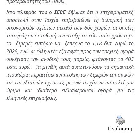
προτεραιότητες του ΕΒΕΑ
».
ΣΕΒΕ
δήλωσε ότι η επιχειρηματική
Από πλευράς του ο
αποστολή στην Τσεχία επιβεβαιώνει τη δυναμική των
οικονομικών σχέσεων μεταξύ των δύο χωρών, οι οποίες
καταγράφουν σταθερή ανάπτυξη τα τελευταία χρόνια με
το διμερές εμπόριο να ξεπερνά τα 1,18 δισ. ευρώ το
2025, ενώ οι ελληνικές εξαγωγές προς την τσεχική αγορά
συνέχισαν την ανοδική τους πορεία, φτάνοντας τα 405
εκατ. ευρώ. Τα μεγέθη αυτά αναδεικνύουν τα σημαντικά
περιθώρια περαιτέρω ανάπτυξης των διμερών εμπορικών
και επενδυτικών σχέσεων, με την Τσεχία να αποτελεί μια
ώριμη και ιδιαίτερα ενδιαφέρουσα αγορά για τις
ελληνικές επιχειρήσεις.
Εκτύπωση