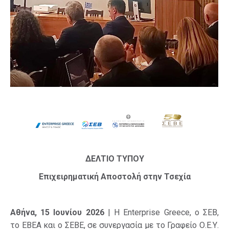
ΔΕΛΤΙΟ ΤΥΠΟΥ
Επιχειρηματική Αποστολή στην Τσεχία
Αθήνα, 15 Ιουνίου 2026
| Η Enterprise Greece, ο ΣΕΒ,
το ΕΒΕΑ και ο ΣΕΒΕ, σε συνεργασία με το Γραφείο Ο.Ε.Υ.