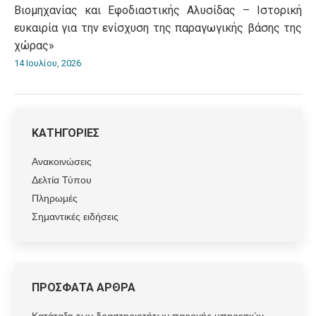
Βιομηχανίας και Εφοδιαστικής Αλυσίδας – Ιστορική
ευκαιρία για την ενίσχυση της παραγωγικής βάσης της
χώρας»
14 Ιουλίου, 2026
ΚΑΤΗΓΟΡΙΕΣ
Ανακοινώσεις
Δελτία Τύπου
Πληρωμές
Σημαντικές ειδήσεις
ΠΡΟΣΦΑΤΑ ΑΡΘΡΑ