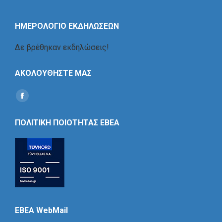
ΗΜΕΡΟΛΟΓΙΟ ΕΚΔΗΛΩΣΕΩΝ
Δε βρέθηκαν εκδηλώσεις!
ΑΚΟΛΟΥΘΗΣΤΕ ΜΑΣ
Find us on:
Social
Icon
ΠΟΛΙΤΙΚΗ ΠΟΙΟΤΗΤΑΣ ΕΒΕΑ
EBEA WebMail