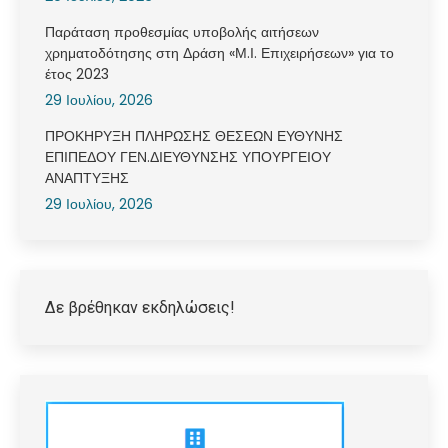
Παράταση προθεσμίας υποβολής αιτήσεων
χρηματοδότησης στη Δράση «Μ.Ι. Επιχειρήσεων» για το
έτος 2023
29 Ιουλίου, 2026
ΠΡΟΚΗΡΥΞΗ ΠΛΗΡΩΣΗΣ ΘΕΣΕΩΝ ΕΥΘΥΝΗΣ
ΕΠΙΠΕΔΟΥ ΓΕΝ.ΔΙΕΥΘΥΝΣΗΣ ΥΠΟΥΡΓΕΙΟΥ
ΑΝΑΠΤΥΞΗΣ
29 Ιουλίου, 2026
Δε βρέθηκαν εκδηλώσεις!