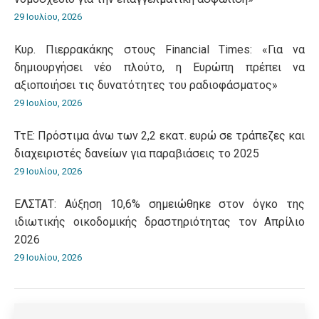
29 Ιουλίου, 2026
Κυρ. Πιερρακάκης στους Financial Times: «Για να
δημιουργήσει νέο πλούτο, η Ευρώπη πρέπει να
αξιοποιήσει τις δυνατότητες του ραδιοφάσματος»
29 Ιουλίου, 2026
ΤτΕ: Πρόστιμα άνω των 2,2 εκατ. ευρώ σε τράπεζες και
διαχειριστές δανείων για παραβιάσεις το 2025
29 Ιουλίου, 2026
ΕΛΣΤΑΤ: Αύξηση 10,6% σημειώθηκε στον όγκο της
ιδιωτικής οικοδομικής δραστηριότητας τον Απρίλιο
2026
29 Ιουλίου, 2026