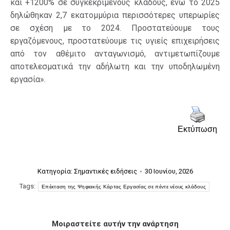
και +1200% σε συγκεκριμένους κλάδους, ενώ το 2025
δηλώθηκαν 2,7 εκατομμύρια περισσότερες υπερωρίες
σε σχέση με το 2024. Προστατεύουμε τους
εργαζόμενους, προστατεύουμε τις υγιείς επιχειρήσεις
από τον αθέμιτο ανταγωνισμό, αντιμετωπίζουμε
αποτελεσματικά την αδήλωτη και την υποδηλωμένη
εργασία»
.
Εκτύπωση
Κατηγορία:
Σημαντικές ειδήσεις
30 Ιουνίου, 2026
Tags:
Επέκταση της Ψηφιακής Κάρτας Εργασίας σε πέντε νέους κλάδους
Μοιραστείτε αυτήν την ανάρτηση