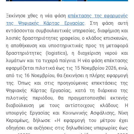
Ξεκίνησε χθες η νέα φάση
επέκτασης της εφαρμογής
της Ψηφιακής Κάρτας Εργασίας
. Στη φάση αυτή
εντάσσονται συμβουλευτικές υπηρεσίες, διαφήμιση και
λοιπές δραστηριότητες γραφείου, ο κλάδος επισκευών,
η αποθήκευση και υποστηρικτικές προς τη μεταφορά
δραστηριότητες (logistics), η διαχείριση νερού και
λυμάτων και τα τυχερά παίγνια. Η νέα φάση επέκτασης
εφαρμόζεται πιλοτικά έως τις 15 Νοεμβρίου 2026, ενώ,
από τις 16 Νοεμβρίου, θα ξεκινήσει η πλήρης εφαρμογή
της. Όπως και στις προηγούμενες επεκτάσεις της
Ψηφιακής Κάρτας Εργασίας, κατά τη διάρκεια της
πιλοτικής περιόδου, θα πραγματοποιηθεί εκτενής
διαβούλευση με τους αντίστοιχους κλάδους. Η
υπουργός Εργασίας και Κοινωνικής Ασφάλισης, Νίκη
Κεραμέως, δήλωσε: «Η εφαρμογή του μέτρου έχει
οδηγήσει σε αυξήσεις στις δηλωθείσες υπερωρίες έως