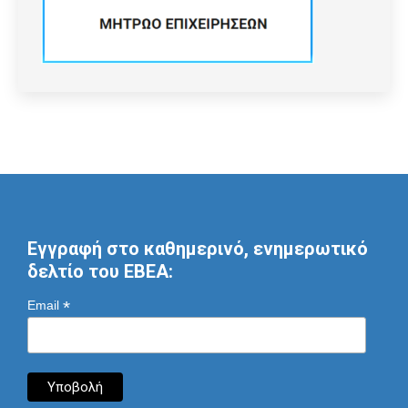
Εγγραφή στο καθημερινό, ενημερωτικό
δελτίο του ΕΒΕΑ:
*
Email