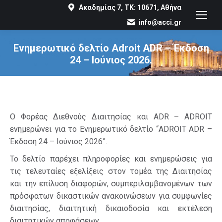
Ακαδημίας 7, ΤΚ: 10671, Αθήνα
info@acci.gr
Ενημερωτικό δελτίο Adroit ADR – Έκδοση
24 – Ιούνιος 2026.
You are here:
O Φορέας Διεθνούς Διαιτησίας και ADR – ADROIT
ενημερώνει για το Ενημερωτικό δελτίο “ADROIT ADR –
Έκδοση 24 – Ιούνιος 2026”.
Το δελτίο παρέχει πληροφορίες και ενημερώσεις για
τις τελευταίες εξελίξεις στον τομέα της Διαιτησίας
και την επίλυση διαφορών, συμπεριλαμβανομένων των
πρόσφατων δικαστικών ανακοινώσεων για συμφωνίες
διαιτησίας, διαιτητική δικαιοδοσία και εκτέλεση
διαιτητικών αποφάσεων.