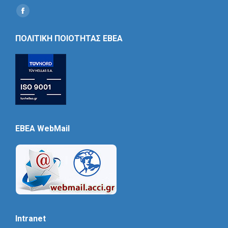
Find us on:
Social
Icon
ΠΟΛΙΤΙΚΗ ΠΟΙΟΤΗΤΑΣ ΕΒΕΑ
EBEA WebMail
Intranet