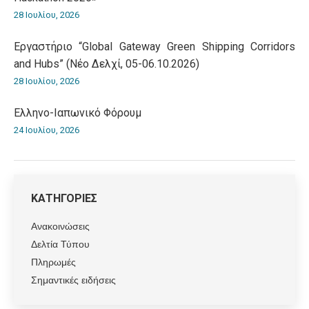
28 Ιουλίου, 2026
Εργαστήριο “Global Gateway Green Shipping Corridors
and Hubs” (Νέο Δελχί, 05-06.10.2026)
28 Ιουλίου, 2026
Ελληνο-Iαπωνικό Φόρουμ
24 Ιουλίου, 2026
ΚΑΤΗΓΟΡΙΕΣ
Ανακοινώσεις
Δελτία Τύπου
Πληρωμές
Σημαντικές ειδήσεις