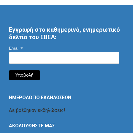
Εγγραφή στο καθημερινό, ενημερωτικό
δελτίο του ΕΒΕΑ:
*
Email
ΗΜΕΡΟΛΟΓΙΟ ΕΚΔΗΛΩΣΕΩΝ
Δε βρέθηκαν εκδηλώσεις!
ΑΚΟΛΟΥΘΗΣΤΕ ΜΑΣ