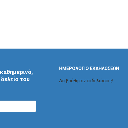
ΗΜΕΡΟΛΟΓΙΟ ΕΚΔΗΛΩΣΕΩΝ
καθημερινό,
δελτίο του
Δε βρέθηκαν εκδηλώσεις!