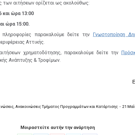
ς των αιτήσεων ορίζεται ως ακολούθως:
 και ώρα 13:00
αι ώρα 15:00.
ς πληροφορίες παρακαλούμε δείτε την
Γνωστοποίηση Δη
εριφέρειας Αττικής.
 αιτήσεων χρηματοδότησης, παρακαλούμε δείτε την
Πρόσ
κής Ανάπτυξης & Τροφίμων.
ινώσεις
,
Ανακοινώσεις Τμήματος Προγραμμάτων και Κατάρτισης
21 Μαΐ
Μοιραστείτε αυτήν την ανάρτηση