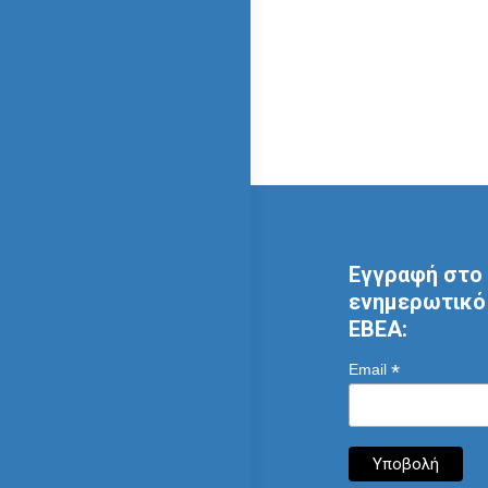
Εγγραφή στο 
ενημερωτικό 
ΕΒΕΑ:
*
Email