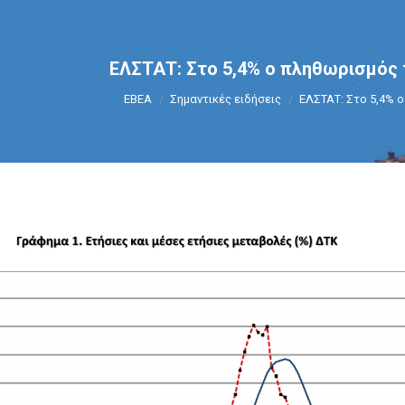
ΕΛΣΤΑΤ: Στο 5,4% ο πληθωρισμός 
You are here:
ΕΒΕΑ
Σημαντικές ειδήσεις
ΕΛΣΤΑΤ: Στο 5,4% 