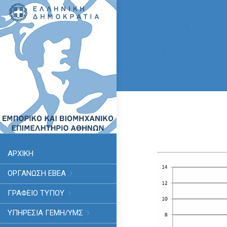
ΑΡΧΙΚΗ
ΟΡΓΑΝΩΣΗ ΕΒΕΑ
ΓΡΑΦΕΙΟ ΤΥΠΟΥ
ΥΠΗΡΕΣΊΑ ΓΕΜΗ/ΥΜΣ