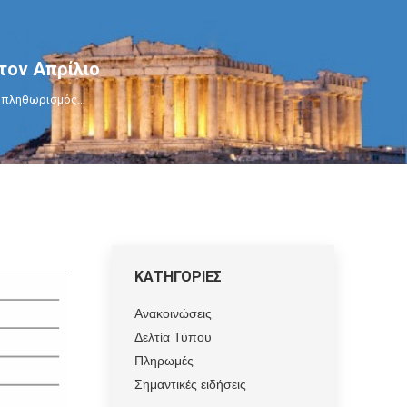
τον Απρίλιο
ο πληθωρισμός…
ΚΑΤΗΓΟΡΙΕΣ
Ανακοινώσεις
Δελτία Τύπου
Πληρωμές
Σημαντικές ειδήσεις