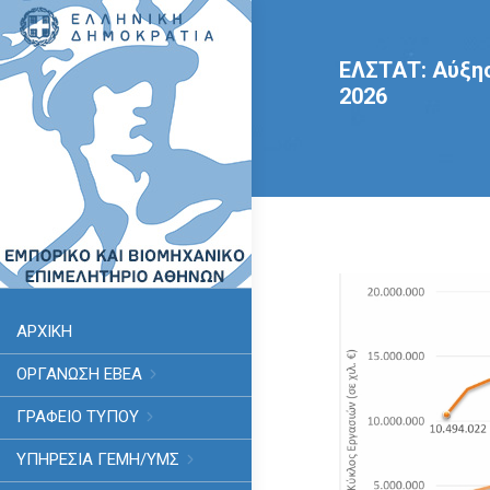
ΕΛΣΤΑΤ: Αύξησ
2026
ΑΡΧΙΚΗ
ΟΡΓΑΝΩΣΗ ΕΒΕΑ
ΓΡΑΦΕΙΟ ΤΥΠΟΥ
ΥΠΗΡΕΣΊΑ ΓΕΜΗ/ΥΜΣ