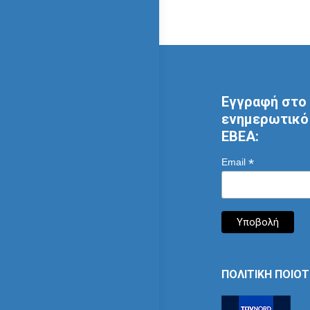
Εγγραφή στο 
ενημερωτικό 
ΕΒΕΑ:
*
Email
ΠΟΛΙΤΙΚΗ ΠΟΙΟ