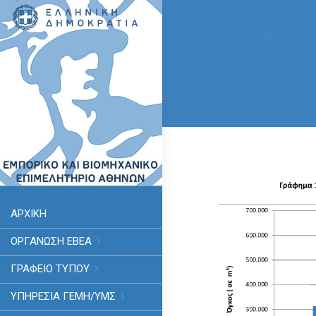
ΑΡΧΙΚΗ
ΟΡΓΑΝΩΣΗ ΕΒΕΑ
ΓΡΑΦΕΙΟ ΤΥΠΟΥ
ΥΠΗΡΕΣΊΑ ΓΕΜΗ/ΥΜΣ