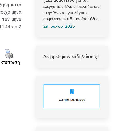
(ΕΕ) 2026/1386 για τον
ξηση κατά
έλεγχο των ξένων επενδύσεων
τοιχο μήνα
στην Ένωση για λόγους
ασφάλειας και δημοσίας τάξης
 τον μήνα
29 Ιουλίου, 2026
11.445 m2
Δε βρέθηκαν εκδηλώσεις!
Εκτύπωση