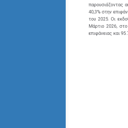
παρουσιάζοντας α
40,3% στην επιφάν
του 2025. Οι εκδ
Μάρτιο 2026, στο
επιφάνειας και 95.