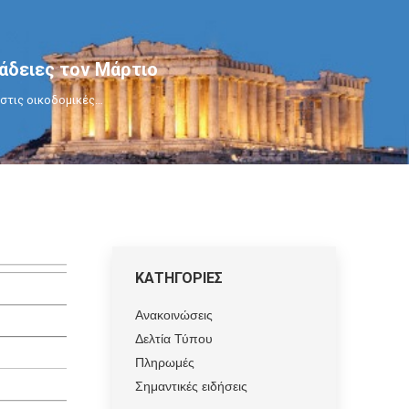
άδειες τον Μάρτιο
 στις οικοδομικές…
ΚΑΤΗΓΟΡΙΕΣ
Ανακοινώσεις
Δελτία Τύπου
Πληρωμές
Σημαντικές ειδήσεις