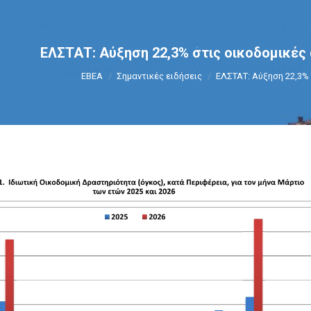
ΕΛΣΤΑΤ: Αύξηση 22,3% στις οικοδομικές 
You are here:
ΕΒΕΑ
Σημαντικές ειδήσεις
ΕΛΣΤΑΤ: Αύξηση 22,3%