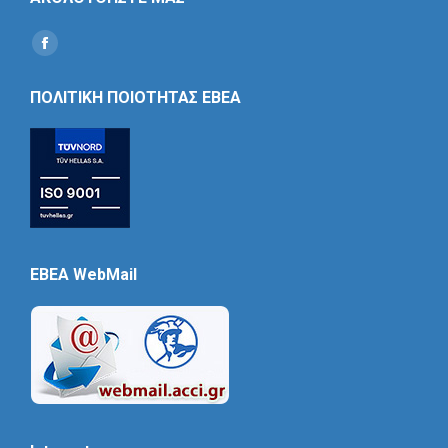
Find us on:
Social
Icon
ΠΟΛΙΤΙΚΗ ΠΟΙΟΤΗΤΑΣ ΕΒΕΑ
EBEA WebMail