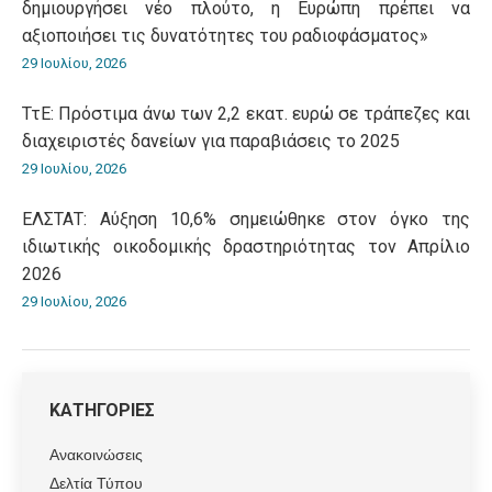
δημιουργήσει νέο πλούτο, η Ευρώπη πρέπει να
αξιοποιήσει τις δυνατότητες του ραδιοφάσματος»
29 Ιουλίου, 2026
ΤτΕ: Πρόστιμα άνω των 2,2 εκατ. ευρώ σε τράπεζες και
διαχειριστές δανείων για παραβιάσεις το 2025
29 Ιουλίου, 2026
ΕΛΣΤΑΤ: Αύξηση 10,6% σημειώθηκε στον όγκο της
ιδιωτικής οικοδομικής δραστηριότητας τον Απρίλιο
2026
29 Ιουλίου, 2026
ΚΑΤΗΓΟΡΙΕΣ
Ανακοινώσεις
Δελτία Τύπου