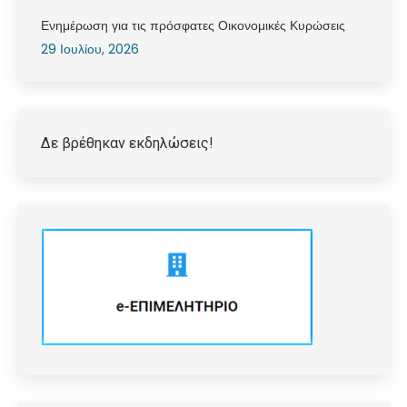
Ενημέρωση για τις πρόσφατες Οικονομικές Κυρώσεις
29 Ιουλίου, 2026
Δε βρέθηκαν εκδηλώσεις!