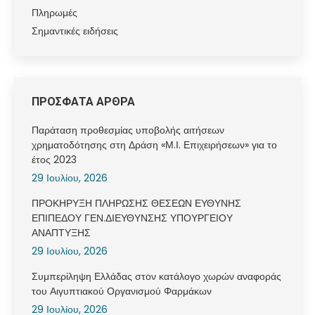
Πληρωμές
Σημαντικές ειδήσεις
ΠΡΟΣΦΑΤΑ ΑΡΘΡΑ
Παράταση προθεσμίας υποβολής αιτήσεων
χρηματοδότησης στη Δράση «Μ.Ι. Επιχειρήσεων» για το
έτος 2023
29 Ιουλίου, 2026
ΠΡΟΚΗΡΥΞΗ ΠΛΗΡΩΣΗΣ ΘΕΣΕΩΝ ΕΥΘΥΝΗΣ
ΕΠΙΠΕΔΟΥ ΓΕΝ.ΔΙΕΥΘΥΝΣΗΣ ΥΠΟΥΡΓΕΙΟΥ
ΑΝΑΠΤΥΞΗΣ
29 Ιουλίου, 2026
Συμπερίληψη Ελλάδας στον κατάλογο χωρών αναφοράς
του Αιγυπτιακού Οργανισμού Φαρμάκων
29 Ιουλίου, 2026