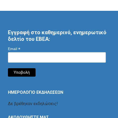
Εγγραφή στο καθημερινό, ενημερωτικό
δελτίο του ΕΒΕΑ:
*
Email
ΗΜΕΡΟΛΟΓΙΟ ΕΚΔΗΛΩΣΕΩΝ
Δε βρέθηκαν εκδηλώσεις!
ΑΚΟΛΟΥΘΗΣΤΕ ΜΑΣ