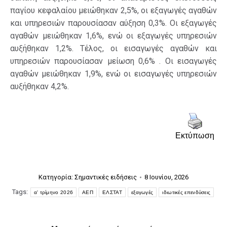
παγίου κεφαλαίου μειώθηκαν 2,5%, οι εξαγωγές αγαθών
και υπηρεσιών παρουσίασαν αύξηση 0,3%. Οι εξαγωγές
αγαθών μειώθηκαν 1,6%, ενώ οι εξαγωγές υπηρεσιών
αυξήθηκαν 1,2%. Τέλος, οι εισαγωγές αγαθών και
υπηρεσιών παρουσίασαν μείωση 0,6% . Οι εισαγωγές
αγαθών μειώθηκαν 1,9%, ενώ οι εισαγωγές υπηρεσιών
αυξήθηκαν 4,2%.
Εκτύπωση
Κατηγορία:
Σημαντικές ειδήσεις
8 Ιουνίου, 2026
Tags:
α' τρίμηνο 2026
ΑΕΠ
ΕΛΣΤΑΤ
εξαγωγές
ιδιωτικές επενδύσεις