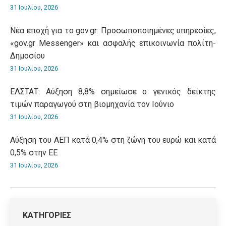
31 Ιουλίου, 2026
Νέα εποχή για το gov.gr: Προσωποποιημένες υπηρεσίες,
«gov.gr Messenger» και ασφαλής επικοινωνία πολίτη-
Δημοσίου
31 Ιουλίου, 2026
ΕΛΣΤΑΤ: Αύξηση 8,8% σημείωσε ο γενικός δείκτης
τιμών παραγωγού στη βιομηχανία τον Ιούνιο
31 Ιουλίου, 2026
Αύξηση του ΑΕΠ κατά 0,4% στη ζώνη του ευρώ και κατά
0,5% στην ΕΕ
31 Ιουλίου, 2026
ΚΑΤΗΓΟΡΙΕΣ