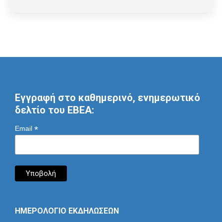
Εγγραφή στο καθημερινό, ενημερωτικό
δελτίο του ΕΒΕΑ:
*
Email
ΗΜΕΡΟΛΟΓΙΟ ΕΚΔΗΛΩΣΕΩΝ