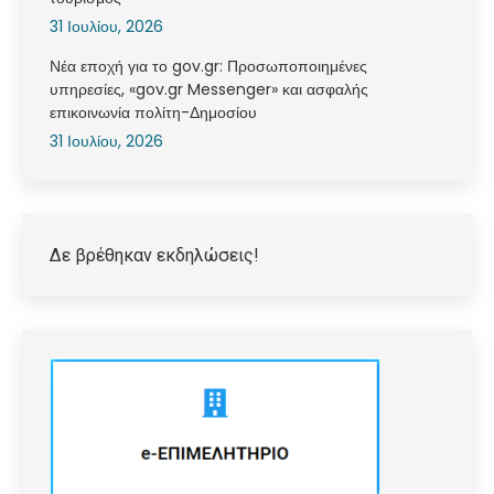
31 Ιουλίου, 2026
Νέα εποχή για το gov.gr: Προσωποποιημένες
υπηρεσίες, «gov.gr Messenger» και ασφαλής
επικοινωνία πολίτη-Δημοσίου
31 Ιουλίου, 2026
Δε βρέθηκαν εκδηλώσεις!