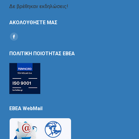
Δε βρέθηκαν εκδηλώσεις!
ΑΚΟΛΟΥΘΗΣΤΕ ΜΑΣ
Find us on:
Social
Icon
ΠΟΛΙΤΙΚΗ ΠΟΙΟΤΗΤΑΣ ΕΒΕΑ
EBEA WebMail