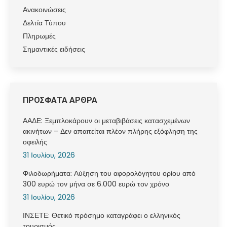
Ανακοινώσεις
Δελτία Τύπου
Πληρωμές
Σημαντικές ειδήσεις
ΠΡΟΣΦΑΤΑ ΑΡΘΡΑ
ΑΑΔΕ: Ξεμπλοκάρουν οι μεταβιβάσεις κατασχεμένων
ακινήτων – Δεν απαιτείται πλέον πλήρης εξόφληση της
οφειλής
31 Ιουλίου, 2026
Φιλοδωρήματα: Αύξηση του αφορολόγητου ορίου από
300 ευρώ τον μήνα σε 6.000 ευρώ τον χρόνο
31 Ιουλίου, 2026
ΙΝΣΕΤΕ: Θετικό πρόσημο καταγράφει ο ελληνικός
τουρισμός