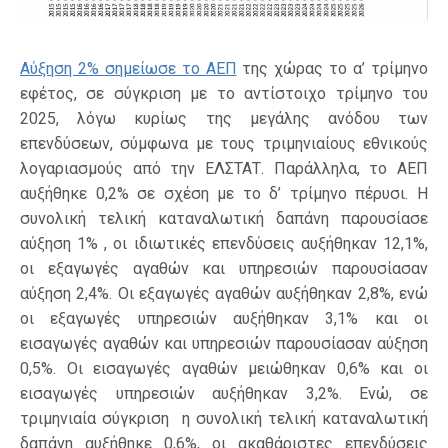
Αύξηση 2% σημείωσε το ΑΕΠ
της χώρας το α’ τρίμηνο
εφέτος, σε σύγκριση με το αντίστοιχο τρίμηνο του
2025, λόγω κυρίως της μεγάλης ανόδου των
επενδύσεων, σύμφωνα με τους τριμηνιαίους εθνικούς
λογαριασμούς από την ΕΛΣΤΑΤ. Παράλληλα, το ΑΕΠ
αυξήθηκε 0,2% σε σχέση με το δ’ τρίμηνο πέρυσι. Η
συνολική τελική καταναλωτική δαπάνη παρουσίασε
αύξηση 1% , οι ιδιωτικές επενδύσεις αυξήθηκαν 12,1%,
οι εξαγωγές αγαθών και υπηρεσιών παρουσίασαν
αύξηση 2,4%. Οι εξαγωγές αγαθών αυξήθηκαν 2,8%, ενώ
οι εξαγωγές υπηρεσιών αυξήθηκαν 3,1% και οι
εισαγωγές αγαθών και υπηρεσιών παρουσίασαν αύξηση
0,5%. Οι εισαγωγές αγαθών μειώθηκαν 0,6% και οι
εισαγωγές υπηρεσιών αυξήθηκαν 3,2%. Ενώ, σε
τριμηνιαία σύγκριση η συνολική τελική καταναλωτική
δαπάνη αυξήθηκε 0,6%, οι ακαθάριστες επενδύσεις