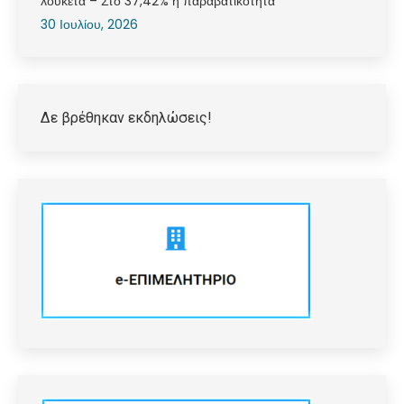
λουκέτα – Στο 37,42% η παραβατικότητα
30 Ιουλίου, 2026
Δε βρέθηκαν εκδηλώσεις!