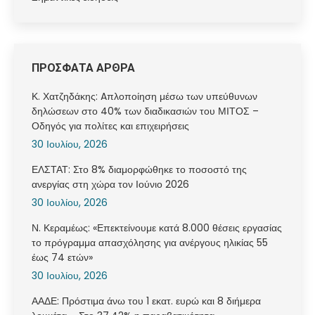
ΠΡΟΣΦΑΤΑ ΑΡΘΡΑ
Κ. Χατζηδάκης: Aπλοποίηση μέσω των υπεύθυνων
δηλώσεων στο 40% των διαδικασιών του ΜΙΤΟΣ –
Οδηγός για πολίτες και επιχειρήσεις
30 Ιουλίου, 2026
ΕΛΣΤΑΤ: Στο 8% διαμορφώθηκε το ποσοστό της
ανεργίας στη χώρα τον Ιούνιο 2026
30 Ιουλίου, 2026
Ν. Κεραμέως: «Επεκτείνουμε κατά 8.000 θέσεις εργασίας
το πρόγραμμα απασχόλησης για ανέργους ηλικίας 55
έως 74 ετών»
30 Ιουλίου, 2026
ΑΑΔΕ: Πρόστιμα άνω του 1 εκατ. ευρώ και 8 διήμερα