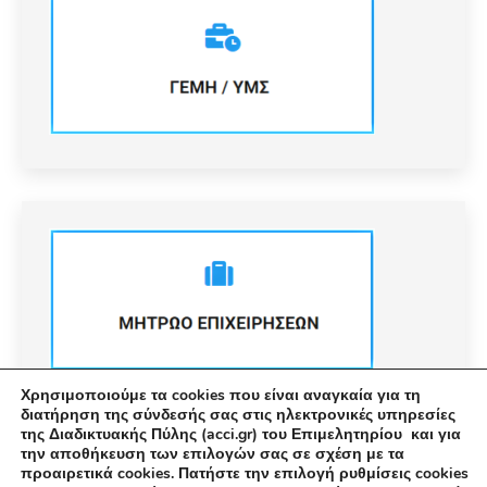
Χρησιμοποιούμε τα cookies που είναι αναγκαία για τη
διατήρηση της σύνδεσής σας στις ηλεκτρονικές υπηρεσίες
της Διαδικτυακής Πύλης (acci.gr) του Επιμελητηρίου και για
την αποθήκευση των επιλογών σας σε σχέση με τα
προαιρετικά cookies. Πατήστε την επιλογή ρυθμίσεις cookies