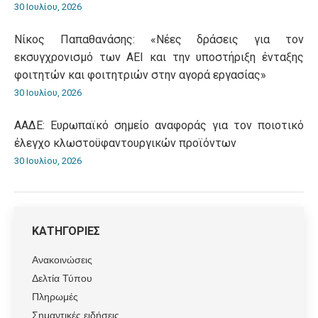
30 Ιουλίου, 2026
Νίκος Παπαθανάσης: «Νέες δράσεις για τον
εκσυγχρονισμό των ΑΕΙ και την υποστήριξη ένταξης
φοιτητών και φοιτητριών στην αγορά εργασίας»
30 Ιουλίου, 2026
ΑΑΔΕ: Ευρωπαϊκό σημείο αναφοράς για τον ποιοτικό
έλεγχο κλωστοϋφαντουργικών προϊόντων
30 Ιουλίου, 2026
ΚΑΤΗΓΟΡΙΕΣ
Ανακοινώσεις
Δελτία Τύπου
Πληρωμές
Σημαντικές ειδήσεις