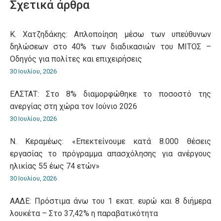
Σχετικά άρθρα
Κ. Χατζηδάκης: Aπλοποίηση μέσω των υπεύθυνων
δηλώσεων στο 40% των διαδικασιών του ΜΙΤΟΣ –
Οδηγός για πολίτες και επιχειρήσεις
30 Ιουλίου, 2026
ΕΛΣΤΑΤ: Στο 8% διαμορφώθηκε το ποσοστό της
ανεργίας στη χώρα τον Ιούνιο 2026
30 Ιουλίου, 2026
Ν. Κεραμέως: «Επεκτείνουμε κατά 8.000 θέσεις
εργασίας το πρόγραμμα απασχόλησης για ανέργους
ηλικίας 55 έως 74 ετών»
30 Ιουλίου, 2026
ΑΑΔΕ: Πρόστιμα άνω του 1 εκατ. ευρώ και 8 διήμερα
λουκέτα – Στο 37,42% η παραβατικότητα