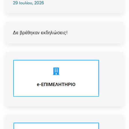
29 Ιουλίου, 2026
Δε βρέθηκαν εκδηλώσεις!