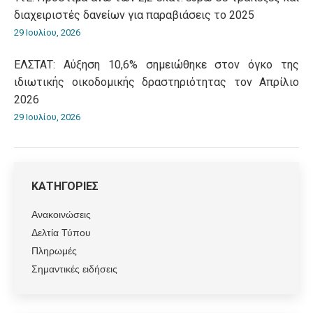
διαχειριστές δανείων για παραβιάσεις το 2025
29 Ιουλίου, 2026
ΕΛΣΤΑΤ: Αύξηση 10,6% σημειώθηκε στον όγκο της
ιδιωτικής οικοδομικής δραστηριότητας τον Απρίλιο
2026
29 Ιουλίου, 2026
ΚΑΤΗΓΟΡΙΕΣ
Ανακοινώσεις
Δελτία Τύπου
Πληρωμές
Σημαντικές ειδήσεις