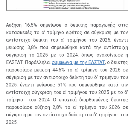
Αύξηση 16,5% σημείωσε ο δείκτης παραγωγής στις
κατασκευές το α’ τρίμηνο εφέτος σε σύγκριση με τον
αντίστοιχο δείκτη του α’ τριμήνου του 2025, έναντι
μείωσης 3,8% που σημειώθηκε κατά την αντίστοιχη
σύγκριση το 2025 με το 2024, όπως ανακοίνωσε η
ΕΛΣΤΑΤ. Παράλληλα,
σύμφωνα με την ΕΛΣΤΑΤ
, ο δείκτης
παρουσίασε μείωση 44,6% το α’ τρίμηνο του 2026 σε
σύγκριση με τον αντίστοιχο δείκτη του δ’ τριμήνου του
2025, έναντι μείωσης 51% που σημειώθηκε κατά την
αντίστοιχη σύγκριση του α’ τριμήνου του 2025 με το δ’
τρίμηνο του 2024. Ο εποχικά διορθωμένος δείκτης
παρουσίασε αύξηση 2,8% το α’ τρίμηνο του 2026 σε
σύγκριση με τον αντίστοιχο δείκτη του δ’ τριμήνου του
2025.