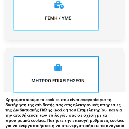
Χρησιμοποιούμε τα cookies που είναι αναγκαία για τη
διατήρηση της σύνδεσής σας στις ηλεκτρονικές υπηρεσίες
της Διαδικτυακής Πύλης (acci.gr) του Επιμελητηρίου και για
την αποθήκευση των επιλογών σας σε σχέση με τα
προαιρετικά cookies. Πατήστε την επιλογή ρυθμίσεις cookies
για να ενεργοποιήσετε η να απενεργοποιήσετε τα αναγκαία