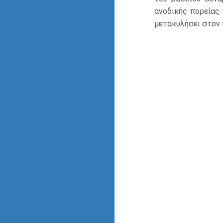
ανοδικής πορείας 
μετακυλήσει στον