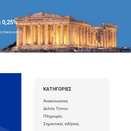
ά 0,25%
πιτόκια κατά…
ΚΑΤΗΓΟΡΙΕΣ
Ανακοινώσεις
Δελτία Τύπου
Πληρωμές
Σημαντικές ειδήσεις