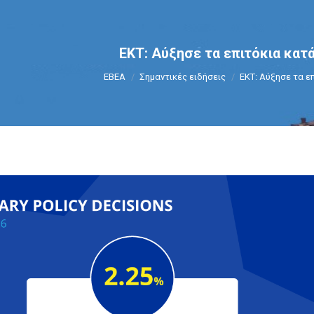
ΕΚΤ: Αύξησε τα επιτόκια κατ
You are here:
ΕΒΕΑ
Σημαντικές ειδήσεις
ΕΚΤ: Αύξησε τα ε