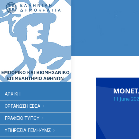
ΑΡΧΙΚΗ
ΟΡΓΑΝΩΣΗ ΕΒΕΑ
ΓΡΑΦΕΙΟ ΤΥΠΟΥ
ΥΠΗΡΕΣΊΑ ΓΕΜΗ/ΥΜΣ