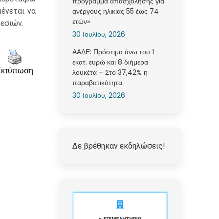
πρόγραμμα απασχόλησης για
μένεται να
ανέργους ηλικίας 55 έως 74
ετών»
εσιών.
30 Ιουλίου, 2026
ΑΑΔΕ: Πρόστιμα άνω του 1
εκατ. ευρώ και 8 διήμερα
Εκτύπωση
λουκέτα – Στο 37,42% η
παραβατικότητα
30 Ιουλίου, 2026
Δε βρέθηκαν εκδηλώσεις!