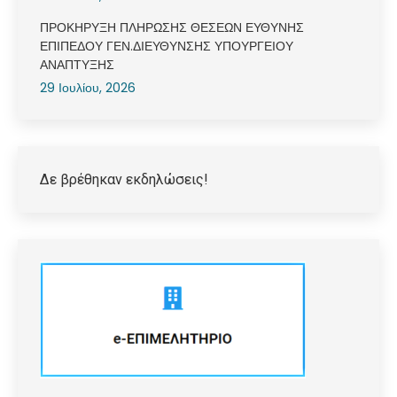
ΠΡΟΚΗΡΥΞΗ ΠΛΗΡΩΣΗΣ ΘΕΣΕΩΝ ΕΥΘΥΝΗΣ
ΕΠΙΠΕΔΟΥ ΓΕΝ.ΔΙΕΥΘΥΝΣΗΣ ΥΠΟΥΡΓΕΙΟΥ
ΑΝΑΠΤΥΞΗΣ
29 Ιουλίου, 2026
Δε βρέθηκαν εκδηλώσεις!