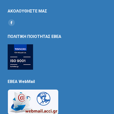
ΑΚΟΛΟΥΘΗΣΤΕ ΜΑΣ
Find us on:
Social
Icon
ΠΟΛΙΤΙΚΗ ΠΟΙΟΤΗΤΑΣ ΕΒΕΑ
EBEA WebMail