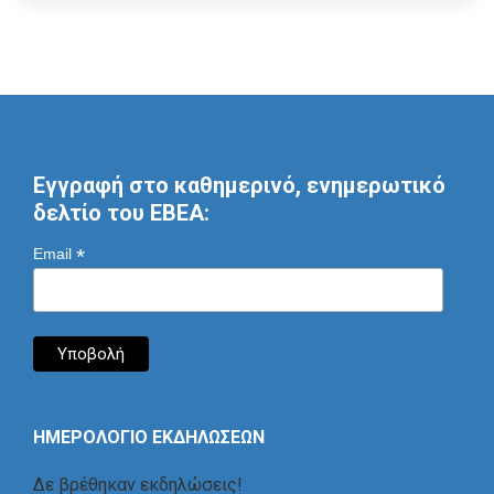
Εγγραφή στο καθημερινό, ενημερωτικό
δελτίο του ΕΒΕΑ:
*
Email
ΗΜΕΡΟΛΟΓΙΟ ΕΚΔΗΛΩΣΕΩΝ
Δε βρέθηκαν εκδηλώσεις!