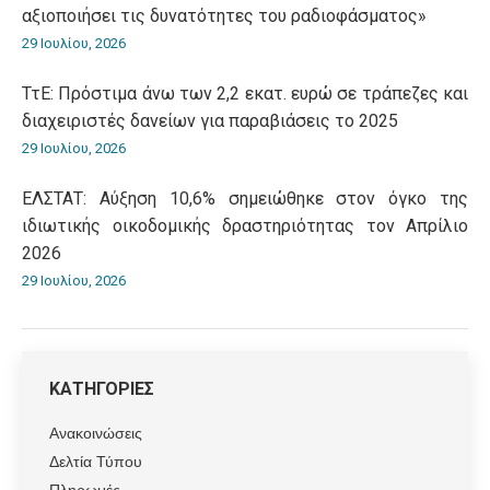
αξιοποιήσει τις δυνατότητες του ραδιοφάσματος»
29 Ιουλίου, 2026
ΤτΕ: Πρόστιμα άνω των 2,2 εκατ. ευρώ σε τράπεζες και
διαχειριστές δανείων για παραβιάσεις το 2025
29 Ιουλίου, 2026
ΕΛΣΤΑΤ: Αύξηση 10,6% σημειώθηκε στον όγκο της
ιδιωτικής οικοδομικής δραστηριότητας τον Απρίλιο
2026
29 Ιουλίου, 2026
ΚΑΤΗΓΟΡΙΕΣ
Ανακοινώσεις
Δελτία Τύπου