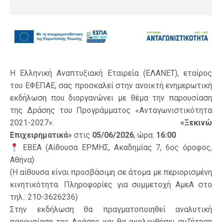
Η Ελληνική Αναπτυξιακή Εταιρεία (ΕΛΑΝΕΤ), εταίρος
του ΕΦΕΠΑΕ, σας προσκαλεί στην ανοικτή ενημερωτική
εκδήλωση που διοργανώνει με θέμα την παρουσίαση
της Δράσης του Προγράμματος «Ανταγωνιστικότητα
2021-2027»:
«Ξεκινώ
Επιχειρηματικά»
στις
05/06/2026
, ώρα:
16:00
ΕΒΕΑ (Αίθουσα ΕΡΜΗΣ, Ακαδημίας 7, 6ος όροφος,
Αθήνα)
(Η αίθουσα είναι προσβάσιμη σε άτομα με περιορισμένη
κινητικότητα. Πληροφορίες για συμμετοχή ΑμεΑ στο
τηλ.: 210-3626236)
Στην εκδήλωση θα πραγματοποιηθεί αναλυτική
παρουσίαση της Δράσης και θα ακολουθήσει συζήτηση