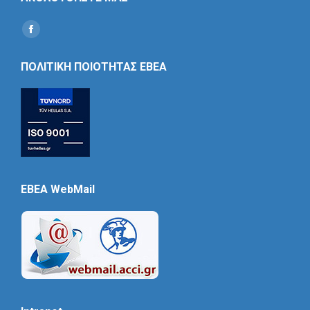
Find us on:
Social
Icon
ΠΟΛΙΤΙΚΗ ΠΟΙΟΤΗΤΑΣ ΕΒΕΑ
EBEA WebMail