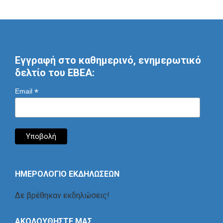
Εγγραφή στο καθημερινό, ενημερωτικό
δελτίο του ΕΒΕΑ:
*
Email
ΗΜΕΡΟΛΟΓΙΟ ΕΚΔΗΛΩΣΕΩΝ
Δε βρέθηκαν εκδηλώσεις!
ΑΚΟΛΟΥΘΗΣΤΕ ΜΑΣ