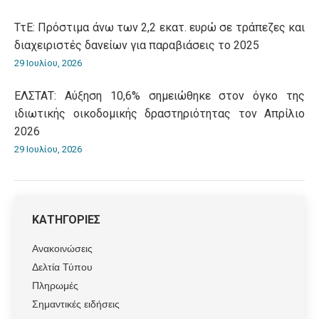
ΤτΕ: Πρόστιμα άνω των 2,2 εκατ. ευρώ σε τράπεζες και
διαχειριστές δανείων για παραβιάσεις το 2025
29 Ιουλίου, 2026
ΕΛΣΤΑΤ: Αύξηση 10,6% σημειώθηκε στον όγκο της
ιδιωτικής οικοδομικής δραστηριότητας τον Απρίλιο
2026
29 Ιουλίου, 2026
ΚΑΤΗΓΟΡΙΕΣ
Ανακοινώσεις
Δελτία Τύπου
Πληρωμές
Σημαντικές ειδήσεις