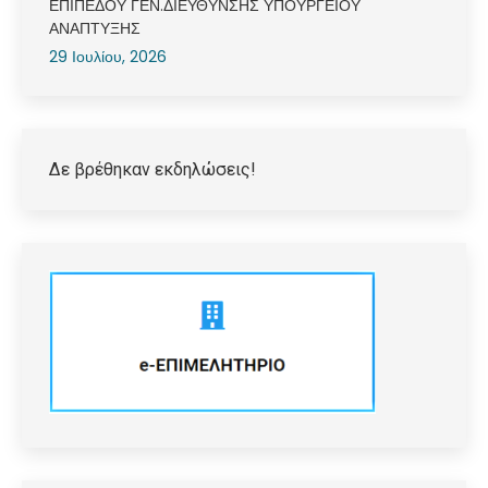
ΕΠΙΠΕΔΟΥ ΓΕΝ.ΔΙΕΥΘΥΝΣΗΣ ΥΠΟΥΡΓΕΙΟΥ
ΑΝΑΠΤΥΞΗΣ
29 Ιουλίου, 2026
Δε βρέθηκαν εκδηλώσεις!