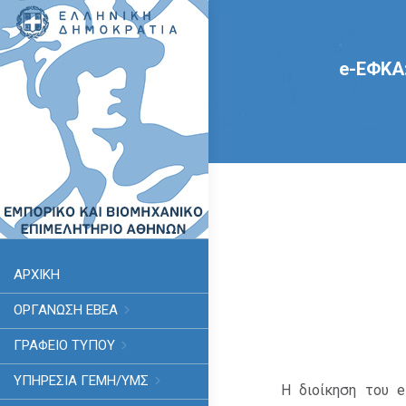
e-ΕΦΚΑ
ΑΡΧΙΚΗ
ΟΡΓΑΝΩΣΗ ΕΒΕΑ
ΓΡΑΦΕΙΟ ΤΥΠΟΥ
ΥΠΗΡΕΣΊΑ ΓΕΜΗ/ΥΜΣ
Η διοίκηση του 