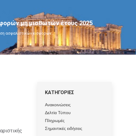
σφορών μη μισθωτών έτους 2025
ιση ασφαλιστικών εισφορών…
ΚΑΤΗΓΟΡΙΕΣ
Ανακοινώσεις
Δελτία Τύπου
Πληρωμές
Σημαντικές ειδήσεις
αριστικής