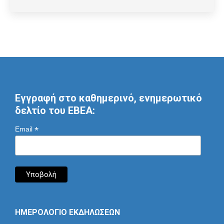
Εγγραφή στο καθημερινό, ενημερωτικό
δελτίο του ΕΒΕΑ:
*
Email
ΗΜΕΡΟΛΟΓΙΟ ΕΚΔΗΛΩΣΕΩΝ