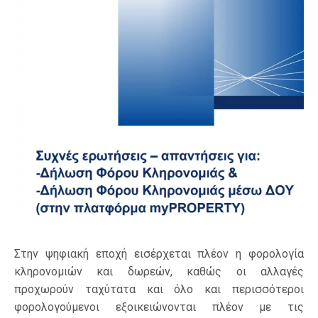
Στην ψηφιακή εποχή εισέρχεται πλέον η φορολογία
κληρονομιών και δωρεών, καθώς οι αλλαγές
προχωρούν ταχύτατα και όλο και περισσότεροι
φορολογούμενοι εξοικειώνονται πλέον με τις