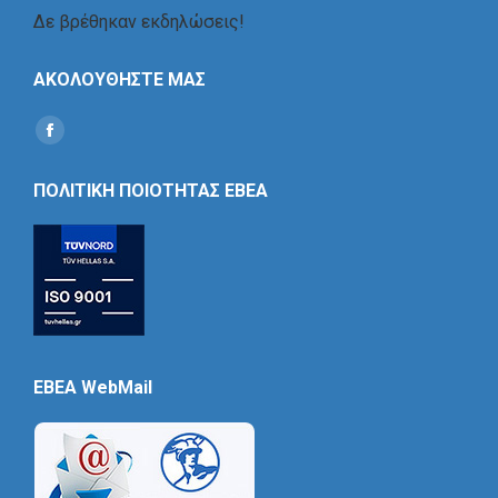
Δε βρέθηκαν εκδηλώσεις!
ΑΚΟΛΟΥΘΗΣΤΕ ΜΑΣ
Find us on:
Social
Icon
ΠΟΛΙΤΙΚΗ ΠΟΙΟΤΗΤΑΣ ΕΒΕΑ
EBEA WebMail