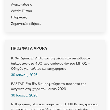
Ανακοινώσεις
Δελτία Τύπου
Πληρωμές
Σημαντικές ειδήσεις
ΠΡΟΣΦΑΤΑ ΑΡΘΡΑ
Κ. Χατζηδάκης: Aπλοποίηση μέσω των υπεύθυνων
δηλώσεων στο 40% των διαδικασιών του ΜΙΤΟΣ –
Οδηγός για πολίτες και επιχειρήσεις
30 Ιουλίου, 2026
ΕΛΣΤΑΤ: Στο 8% διαμορφώθηκε το ποσοστό της
ανεργίας στη χώρα τον Ιούνιο 2026
30 Ιουλίου, 2026
Ν. Κεραμέως: «Επεκτείνουμε κατά 8.000 θέσεις εργασίας
το πρόγραμμα απασχόλησης για ανέργους ηλικίας 55