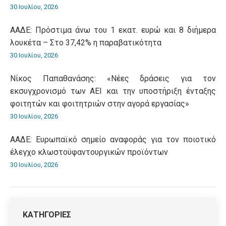
30 Ιουλίου, 2026
ΑΑΔΕ: Πρόστιμα άνω του 1 εκατ. ευρώ και 8 διήμερα
λουκέτα – Στο 37,42% η παραβατικότητα
30 Ιουλίου, 2026
Νίκος Παπαθανάσης: «Νέες δράσεις για τον
εκσυγχρονισμό των ΑΕΙ και την υποστήριξη ένταξης
φοιτητών και φοιτητριών στην αγορά εργασίας»
30 Ιουλίου, 2026
ΑΑΔΕ: Ευρωπαϊκό σημείο αναφοράς για τον ποιοτικό
έλεγχο κλωστοϋφαντουργικών προϊόντων
30 Ιουλίου, 2026
ΚΑΤΗΓΟΡΙΕΣ