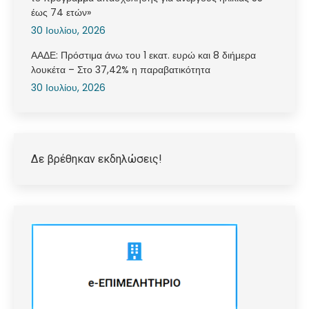
έως 74 ετών»
30 Ιουλίου, 2026
ΑΑΔΕ: Πρόστιμα άνω του 1 εκατ. ευρώ και 8 διήμερα
λουκέτα – Στο 37,42% η παραβατικότητα
30 Ιουλίου, 2026
Δε βρέθηκαν εκδηλώσεις!