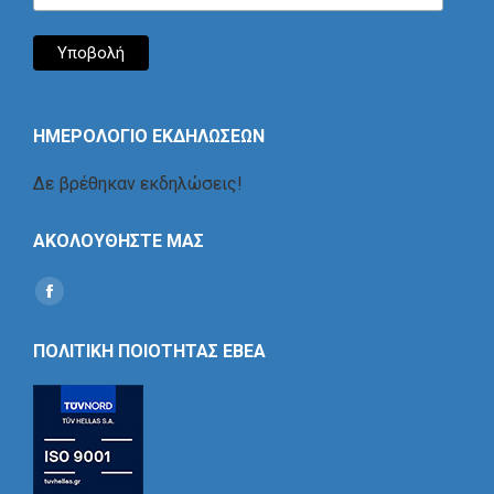
ΗΜΕΡΟΛΟΓΙΟ ΕΚΔΗΛΩΣΕΩΝ
Δε βρέθηκαν εκδηλώσεις!
ΑΚΟΛΟΥΘΗΣΤΕ ΜΑΣ
Find us on:
Social
Icon
ΠΟΛΙΤΙΚΗ ΠΟΙΟΤΗΤΑΣ ΕΒΕΑ