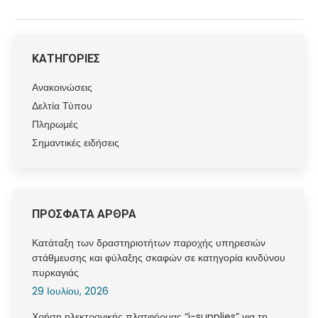
ΚΑΤΗΓΟΡΙΕΣ
Ανακοινώσεις
Δελτία Τύπου
Πληρωμές
Σημαντικές ειδήσεις
ΠΡΟΣΦΑΤΑ ΑΡΘΡΑ
Κατάταξη των δραστηριοτήτων παροχής υπηρεσιών
στάθμευσης και φύλαξης σκαφών σε κατηγορία κινδύνου
πυρκαγιάς
29 Ιουλίου, 2026
Χρήση ηλεκτρονικής πλατφόρμας “i-supplies” για τη