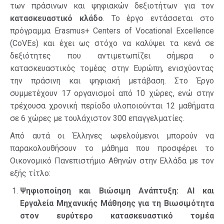
των πράσινων και ψηφιακών δεξιοτήτων για τον
κατασκευαστικό κλάδο
. Το έργο εντάσσεται στο
πρόγραμμα Erasmus+ Centers of Vocational Excellence
(CoVEs) και έχει ως στόχο να καλύψει τα κενά σε
δεξιότητες που αντιμετωπίζει σήμερα ο
κατασκευαστικός τομέας στην Ευρώπη, ενισχύοντας
την πράσινη και ψηφιακή μετάβαση. Στο Έργο
συμμετέχουν 17 οργανισμοί από 10 χώρες, ενώ στην
τρέχουσα χρονική περίοδο υλοποιούνται 12 μαθήματα
σε 6 χώρες με τουλάχιστον 300 επαγγελματίες.
Από αυτά οι Έλληνες ωφελούμενοι μπορούν να
παρακολουθήσουν το μάθημα που προσφέρει το
Οικονομικό Πανεπιστήμιο Αθηνών στην Ελλάδα με τον
εξής τίτλο:
Ψηφιοποίηση και Βιώσιμη Ανάπτυξη: AI και
Εργαλεία Μηχανικής Μάθησης για τη Βιωσιμότητα
στον ευρύτερο κατασκευαστικό τομέα