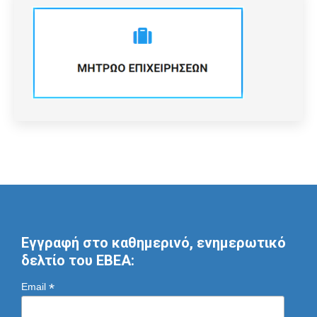
Εγγραφή στο καθημερινό, ενημερωτικό
δελτίο του ΕΒΕΑ:
*
Email