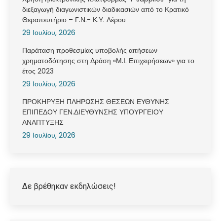
διεξαγωγή διαγωνιστικών διαδικασιών από το Κρατικό
Θεραπευτήριο – Γ.Ν.- Κ.Υ. Λέρου
29 Ιουλίου, 2026
Παράταση προθεσμίας υποβολής αιτήσεων
χρηματοδότησης στη Δράση «Μ.Ι. Επιχειρήσεων» για το
έτος 2023
29 Ιουλίου, 2026
ΠΡΟΚΗΡΥΞΗ ΠΛΗΡΩΣΗΣ ΘΕΣΕΩΝ ΕΥΘΥΝΗΣ
ΕΠΙΠΕΔΟΥ ΓΕΝ.ΔΙΕΥΘΥΝΣΗΣ ΥΠΟΥΡΓΕΙΟΥ
ΑΝΑΠΤΥΞΗΣ
29 Ιουλίου, 2026
Δε βρέθηκαν εκδηλώσεις!