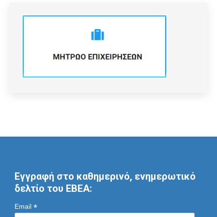
Εγγραφή στο καθημερινό, ενημερωτικό
δελτίο του ΕΒΕΑ:
*
Email