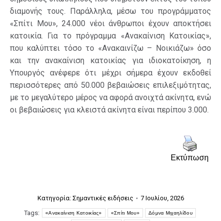
διαμονής τους. Παράλληλα, μέσω του προγράμματος
«Σπίτι Μου», 24.000 νέοι άνθρωποι έχουν αποκτήσει
κατοικία. Για το πρόγραμμα «Ανακαίνιση Κατοικίας»,
που καλύπτει τόσο το «Ανακαινίζω – Νοικιάζω» όσο
και την ανακαίνιση κατοικίας για ιδιοκατοίκηση, η
Υπουργός ανέφερε ότι μέχρι σήμερα έχουν εκδοθεί
περισσότερες από 50.000 βεβαιώσεις επιλεξιμότητας,
με το μεγαλύτερο μέρος να αφορά ανοιχτά ακίνητα, ενώ
οι βεβαιώσεις για κλειστά ακίνητα είναι περίπου 3.000.
Εκτύπωση
Κατηγορία:
Σημαντικές ειδήσεις
7 Ιουλίου, 2026
Tags:
«Ανακαίνιση Κατοικίας»
«Σπίτι Μου»
Δόμνα Μιχαηλίδου