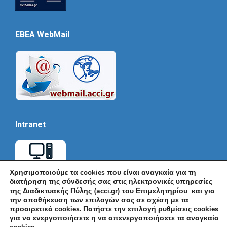
EBEA WebMail
Intranet
Χρησιμοποιούμε τα cookies που είναι αναγκαία για τη
διατήρηση της σύνδεσής σας στις ηλεκτρονικές υπηρεσίες
της Διαδικτυακής Πύλης (acci.gr) του Επιμελητηρίου και για
την αποθήκευση των επιλογών σας σε σχέση με τα
προαιρετικά cookies. Πατήστε την επιλογή ρυθμίσεις cookies
για να ενεργοποιήσετε η να απενεργοποιήσετε τα αναγκαία