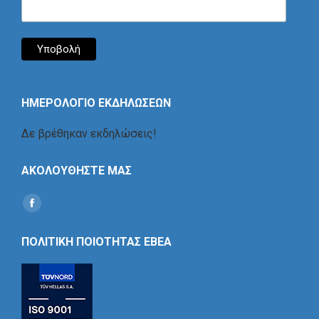
ΗΜΕΡΟΛΟΓΙΟ ΕΚΔΗΛΩΣΕΩΝ
Δε βρέθηκαν εκδηλώσεις!
ΑΚΟΛΟΥΘΗΣΤΕ ΜΑΣ
Find us on:
Social
Icon
ΠΟΛΙΤΙΚΗ ΠΟΙΟΤΗΤΑΣ ΕΒΕΑ