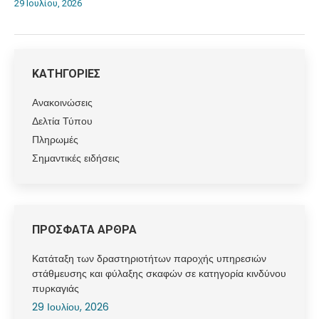
29 Ιουλίου, 2026
ΚΑΤΗΓΟΡΙΕΣ
Ανακοινώσεις
Δελτία Τύπου
Πληρωμές
Σημαντικές ειδήσεις
ΠΡΟΣΦΑΤΑ ΑΡΘΡΑ
Κατάταξη των δραστηριοτήτων παροχής υπηρεσιών
στάθμευσης και φύλαξης σκαφών σε κατηγορία κινδύνου
πυρκαγιάς
29 Ιουλίου, 2026