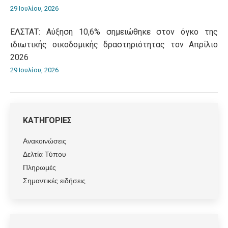
29 Ιουλίου, 2026
ΕΛΣΤΑΤ: Αύξηση 10,6% σημειώθηκε στον όγκο της
ιδιωτικής οικοδομικής δραστηριότητας τον Απρίλιο
2026
29 Ιουλίου, 2026
ΚΑΤΗΓΟΡΙΕΣ
Ανακοινώσεις
Δελτία Τύπου
Πληρωμές
Σημαντικές ειδήσεις