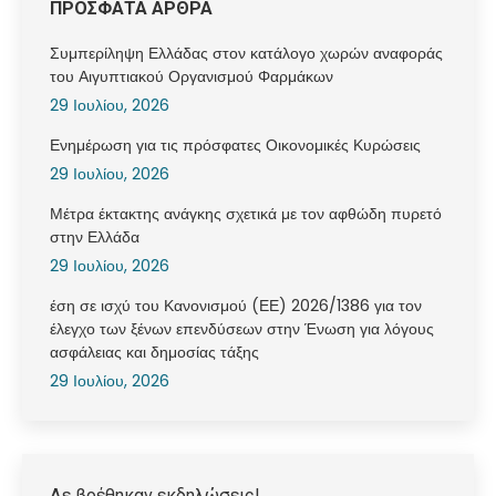
ΠΡΟΣΦΑΤΑ ΑΡΘΡΑ
Συμπερίληψη Ελλάδας στον κατάλογο χωρών αναφοράς
του Αιγυπτιακού Οργανισμού Φαρμάκων
29 Ιουλίου, 2026
Ενημέρωση για τις πρόσφατες Οικονομικές Κυρώσεις
29 Ιουλίου, 2026
Μέτρα έκτακτης ανάγκης σχετικά με τον αφθώδη πυρετό
στην Ελλάδα
29 Ιουλίου, 2026
έση σε ισχύ του Κανονισμού (ΕΕ) 2026/1386 για τον
έλεγχο των ξένων επενδύσεων στην Ένωση για λόγους
ασφάλειας και δημοσίας τάξης
29 Ιουλίου, 2026
Δε βρέθηκαν εκδηλώσεις!