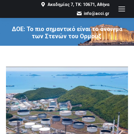
Ακαδημίας 7, ΤΚ: 10671, Αθήνα
info@acci.gr
ΔΟΕ: Το πιο σημαντικό είναι το άνοιγμα
των Στενών του Ορμούζ
You are here: