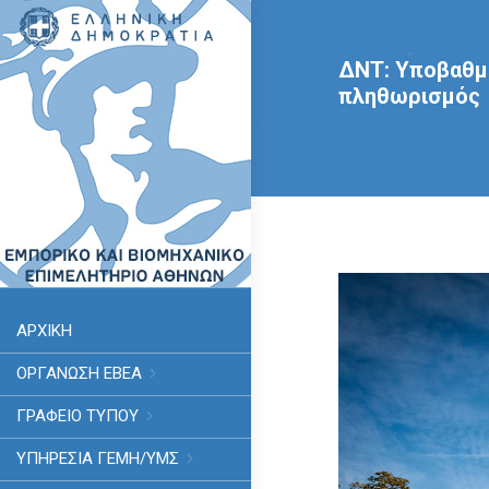
ΔΝΤ: Υποβαθμί
πληθωρισμός
ΑΡΧΙΚΗ
ΟΡΓΑΝΩΣΗ ΕΒΕΑ
ΓΡΑΦΕΙΟ ΤΥΠΟΥ
ΥΠΗΡΕΣΊΑ ΓΕΜΗ/ΥΜΣ