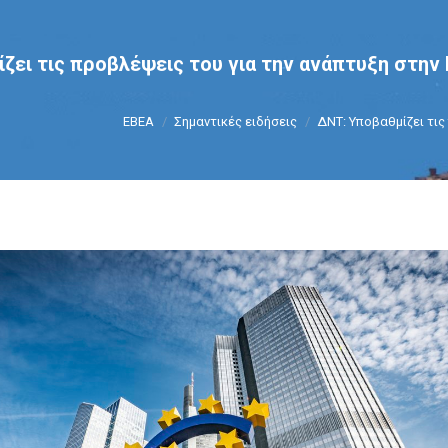
ζει τις προβλέψεις του για την ανάπτυξη στη
You are here:
ΕΒΕΑ
Σημαντικές ειδήσεις
ΔΝΤ: Υποβαθμίζει τι