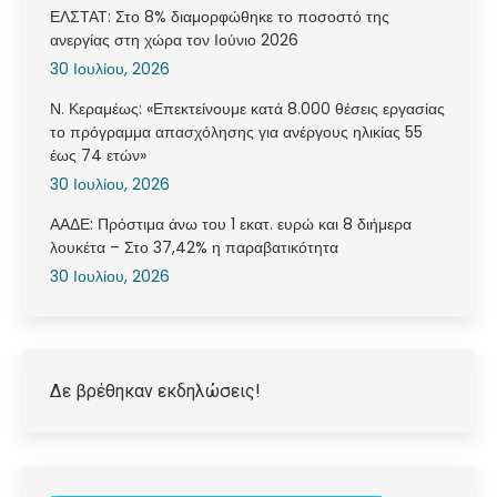
ΕΛΣΤΑΤ: Στο 8% διαμορφώθηκε το ποσοστό της
ανεργίας στη χώρα τον Ιούνιο 2026
30 Ιουλίου, 2026
Ν. Κεραμέως: «Επεκτείνουμε κατά 8.000 θέσεις εργασίας
το πρόγραμμα απασχόλησης για ανέργους ηλικίας 55
έως 74 ετών»
30 Ιουλίου, 2026
ΑΑΔΕ: Πρόστιμα άνω του 1 εκατ. ευρώ και 8 διήμερα
λουκέτα – Στο 37,42% η παραβατικότητα
30 Ιουλίου, 2026
Δε βρέθηκαν εκδηλώσεις!