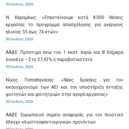
30 Ιουλίου, 2026
Ν. Κεραμέως: «Επεκτείνουμε κατά 8.000 θέσεις
εργασίας το πρόγραμμα απασχόλησης για ανέργους
ηλικίας 55 έως 74 ετών»
30 Ιουλίου, 2026
ΑΑΔΕ: Πρόστιμα άνω του 1 εκατ. ευρώ και 8 διήμερα
λουκέτα – Στο 37,42% η παραβατικότητα
30 Ιουλίου, 2026
Νίκος Παπαθανάσης: «Νέες δράσεις για τον
εκσυγχρονισμό των ΑΕΙ και την υποστήριξη ένταξης
φοιτητών και φοιτητριών στην αγορά εργασίας»
30 Ιουλίου, 2026
ΑΑΔΕ: Ευρωπαϊκό σημείο αναφοράς για τον ποιοτικό
έλεγχο κλωστοϋφαντουργικών προϊόντων