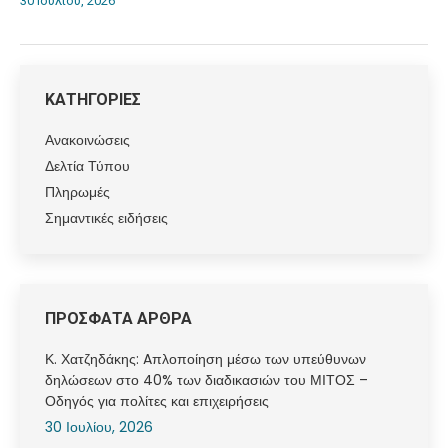
30 Ιουλίου, 2026
ΚΑΤΗΓΟΡΙΕΣ
Ανακοινώσεις
Δελτία Τύπου
Πληρωμές
Σημαντικές ειδήσεις
ΠΡΟΣΦΑΤΑ ΑΡΘΡΑ
Κ. Χατζηδάκης: Aπλοποίηση μέσω των υπεύθυνων
δηλώσεων στο 40% των διαδικασιών του ΜΙΤΟΣ –
Οδηγός για πολίτες και επιχειρήσεις
30 Ιουλίου, 2026