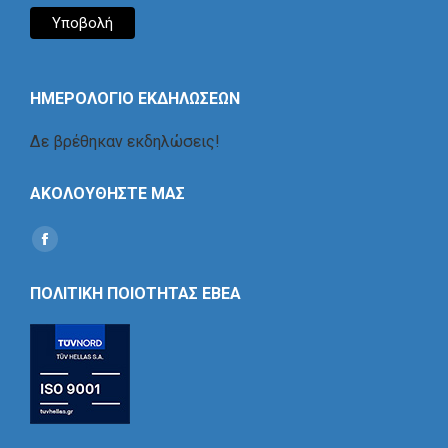
ΗΜΕΡΟΛΟΓΙΟ ΕΚΔΗΛΩΣΕΩΝ
Δε βρέθηκαν εκδηλώσεις!
ΑΚΟΛΟΥΘΗΣΤΕ ΜΑΣ
Find us on:
Social
Icon
ΠΟΛΙΤΙΚΗ ΠΟΙΟΤΗΤΑΣ ΕΒΕΑ