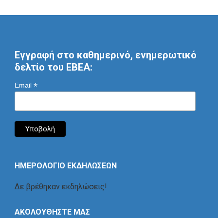
Εγγραφή στο καθημερινό, ενημερωτικό
δελτίο του ΕΒΕΑ:
*
Email
ΗΜΕΡΟΛΟΓΙΟ ΕΚΔΗΛΩΣΕΩΝ
Δε βρέθηκαν εκδηλώσεις!
ΑΚΟΛΟΥΘΗΣΤΕ ΜΑΣ