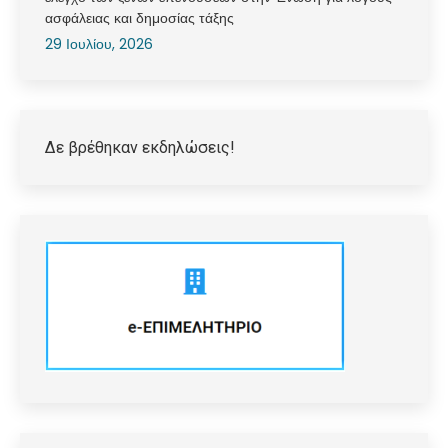
ασφάλειας και δημοσίας τάξης
29 Ιουλίου, 2026
Δε βρέθηκαν εκδηλώσεις!