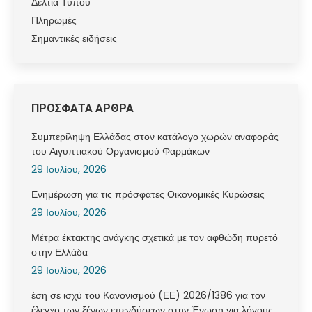
Δελτία Τύπου
Πληρωμές
Σημαντικές ειδήσεις
ΠΡΟΣΦΑΤΑ ΑΡΘΡΑ
Συμπερίληψη Ελλάδας στον κατάλογο χωρών αναφοράς
του Αιγυπτιακού Οργανισμού Φαρμάκων
29 Ιουλίου, 2026
Ενημέρωση για τις πρόσφατες Οικονομικές Κυρώσεις
29 Ιουλίου, 2026
Μέτρα έκτακτης ανάγκης σχετικά με τον αφθώδη πυρετό
στην Ελλάδα
29 Ιουλίου, 2026
έση σε ισχύ του Κανονισμού (ΕΕ) 2026/1386 για τον
έλεγχο των ξένων επενδύσεων στην Ένωση για λόγους