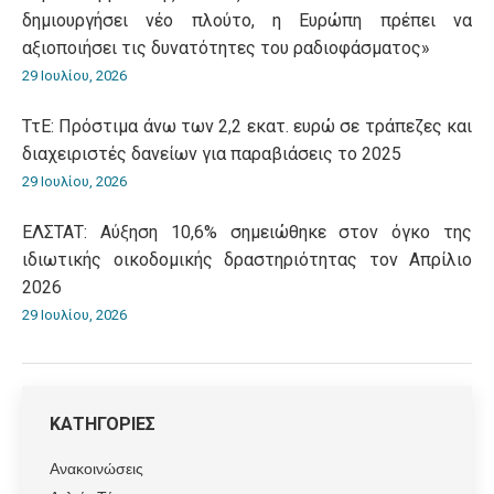
δημιουργήσει νέο πλούτο, η Ευρώπη πρέπει να
αξιοποιήσει τις δυνατότητες του ραδιοφάσματος»
29 Ιουλίου, 2026
ΤτΕ: Πρόστιμα άνω των 2,2 εκατ. ευρώ σε τράπεζες και
διαχειριστές δανείων για παραβιάσεις το 2025
29 Ιουλίου, 2026
ΕΛΣΤΑΤ: Αύξηση 10,6% σημειώθηκε στον όγκο της
ιδιωτικής οικοδομικής δραστηριότητας τον Απρίλιο
2026
29 Ιουλίου, 2026
ΚΑΤΗΓΟΡΙΕΣ
Ανακοινώσεις