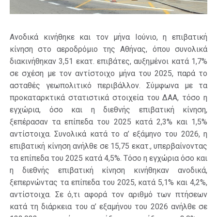
Ανοδικά κινήθηκε και τον μήνα Ιούνιο, η επιβατική
κίνηση στο αεροδρόμιο της Αθήνας, όπου συνολικά
διακινήθηκαν 3,51 εκατ. επιβάτες, αυξημένοι κατά 1,7%
σε σχέση με τον αντίστοιχο μήνα του 2025, παρά το
ασταθές γεωπολιτικό περιβάλλον. Σύμφωνα με τα
προκαταρκτικά στατιστικά στοιχεία του ΔΑΑ, τόσο η
εγχώρια, όσο και η διεθνής επιβατική κίνηση,
ξεπέρασαν τα επίπεδα του 2025 κατά 2,3% και 1,5%
αντίστοιχα. Συνολικά κατά το α’ εξάμηνο του 2026, η
επιβατική κίνηση ανήλθε σε 15,75 εκατ., υπερβαίνοντας
τα επίπεδα του 2025 κατά 4,5%. Τόσο η εγχώρια όσο και
η διεθνής επιβατική κίνηση κινήθηκαν ανοδικά,
ξεπερνώντας τα επίπεδα του 2025, κατά 5,1% και 4,2%,
αντίστοιχα. Σε ό,τι αφορά τον αριθμό των πτήσεων
κατά τη διάρκεια του α’ εξαμήνου του 2026 ανήλθε σε