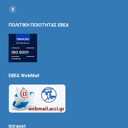
Find us on:
Social
Icon
ΠΟΛΙΤΙΚΗ ΠΟΙΟΤΗΤΑΣ ΕΒΕΑ
EBEA WebMail
Intranet