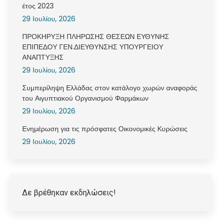
έτος 2023
29 Ιουλίου, 2026
ΠΡΟΚΗΡΥΞΗ ΠΛΗΡΩΣΗΣ ΘΕΣΕΩΝ ΕΥΘΥΝΗΣ
ΕΠΙΠΕΔΟΥ ΓΕΝ.ΔΙΕΥΘΥΝΣΗΣ ΥΠΟΥΡΓΕΙΟΥ
ΑΝΑΠΤΥΞΗΣ
29 Ιουλίου, 2026
Συμπερίληψη Ελλάδας στον κατάλογο χωρών αναφοράς
του Αιγυπτιακού Οργανισμού Φαρμάκων
29 Ιουλίου, 2026
Ενημέρωση για τις πρόσφατες Οικονομικές Κυρώσεις
29 Ιουλίου, 2026
Δε βρέθηκαν εκδηλώσεις!