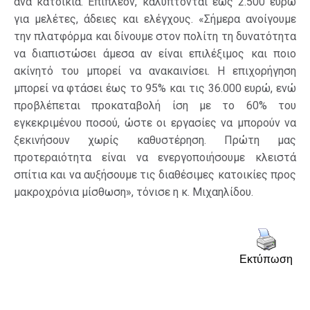
ανά κατοικία. Επιπλέον, καλύπτονται έως 2.500 ευρώ
για μελέτες, άδειες και ελέγχους. «Σήμερα ανοίγουμε
την πλατφόρμα και δίνουμε στον πολίτη τη δυνατότητα
να διαπιστώσει άμεσα αν είναι επιλέξιμος και ποιο
ακίνητό του μπορεί να ανακαινίσει. Η επιχορήγηση
μπορεί να φτάσει έως το 95% και τις 36.000 ευρώ, ενώ
προβλέπεται προκαταβολή ίση με το 60% του
εγκεκριμένου ποσού, ώστε οι εργασίες να μπορούν να
ξεκινήσουν χωρίς καθυστέρηση. Πρώτη μας
προτεραιότητα είναι να ενεργοποιήσουμε κλειστά
σπίτια και να αυξήσουμε τις διαθέσιμες κατοικίες προς
μακροχρόνια μίσθωση», τόνισε η κ. Μιχαηλίδου.
Εκτύπωση