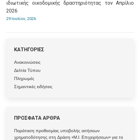
ιδιωτικής οικοδομικής δραστηριότητας τον Απρίλιο
2026
29 Ιουλίου, 2026
ΚΑΤΗΓΟΡΙΕΣ
Ανακοινώσεις
Δελτία Τύπου
Πληρωμές
Σημαντικές ειδήσεις
ΠΡΟΣΦΑΤΑ ΑΡΘΡΑ
Παράταση προθεσμίας υποβολής αιτήσεων
χρηματοδότησης στη Δράση «Μ.Ι. Επιχειρήσεων» για το