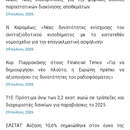
παραστατικών διακίνησης αποθεμάτων
29 Ιουλίου, 2026
Ν. Κεραμέως: «Νέες δυνατότητες ενίσχυσης του
συνταξιοδοτικού εισοδήματος με το κατατεθέν
νομοσχέδιο για την επαγγελματική ασφάλιση»
29 Ιουλίου, 2026
Κυρ. Πιερρακάκης στους Financial Times: «Για να
δημιουργήσει νέο πλούτο, η Ευρώπη πρέπει να
αξιοποιήσει τις δυνατότητες του ραδιοφάσματος»
29 Ιουλίου, 2026
ΤτΕ: Πρόστιμα άνω των 2,2 εκατ. ευρώ σε τράπεζες και
διαχειριστές δανείων για παραβιάσεις το 2025
29 Ιουλίου, 2026
ΕΛΣΤΑΤ: Αύξηση 10,6% σημειώθηκε στον όγκο της