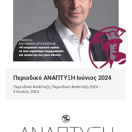
Περιοδικό ΑΝΑΠΤΥΞΗ Ιούνιος 2024
Περιοδικό Ανάπτυξη
,
Περιοδικό Ανάπτυξη 2024
3 Ιουνίου, 2024