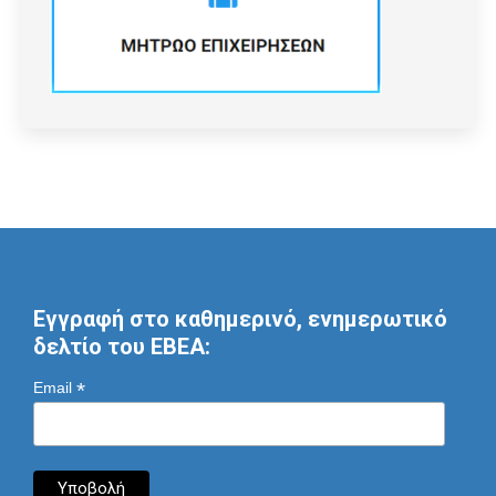
Εγγραφή στο καθημερινό, ενημερωτικό
δελτίο του ΕΒΕΑ:
*
Email