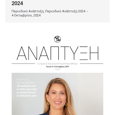
2024
Περιοδικό Ανάπτυξη
,
Περιοδικό Ανάπτυξη 2024
4 Οκτωβρίου, 2024