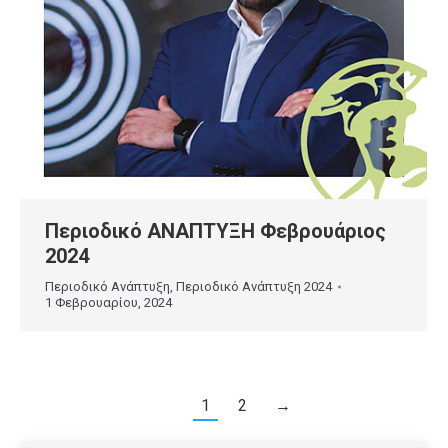
Περιοδικό ΑΝΑΠΤΥΞΗ Φεβρουάριος
2024
Περιοδικό Ανάπτυξη
,
Περιοδικό Ανάπτυξη 2024
1 Φεβρουαρίου, 2024
1
2
→