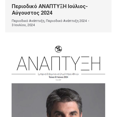
Περιοδικό ΑΝΑΠΤΥΞΗ Ιούλιος-
Αύγουστος 2024
Περιοδικό Ανάπτυξη
,
Περιοδικό Ανάπτυξη 2024
3 Ιουλίου, 2024