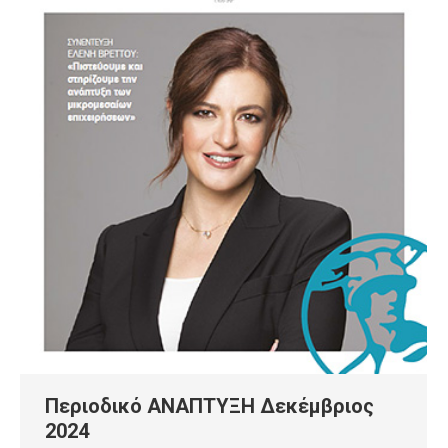
Περιοδικό ΑΝΑΠΤΥΞΗ Δεκέμβριος
2024