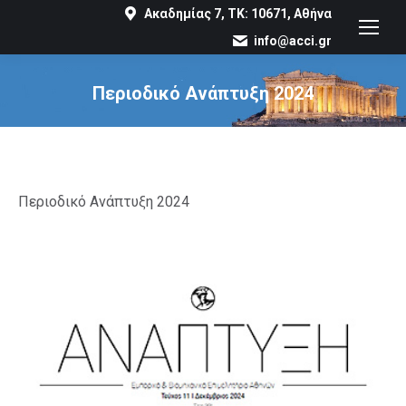
Ακαδημίας 7, ΤΚ: 10671, Αθήνα
info@acci.gr
Περιοδικό Ανάπτυξη 2024
You are here:
Περιοδικό Ανάπτυξη 2024