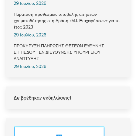
29 Ιουλίου, 2026
Παράταση προθεσμίας υποβολής αιτήσεων
χρηματοδότησης στη Δράση «Μ.Ι. Επιχειρήσεων» για το
έτος 2023
29 Ιουλίου, 2026
ΠΡΟΚΗΡΥΞΗ ΠΛΗΡΩΣΗΣ ΘΕΣΕΩΝ ΕΥΘΥΝΗΣ
ΕΠΙΠΕΔΟΥ ΓΕΝ.ΔΙΕΥΘΥΝΣΗΣ ΥΠΟΥΡΓΕΙΟΥ
ΑΝΑΠΤΥΞΗΣ
29 Ιουλίου, 2026
Δε βρέθηκαν εκδηλώσεις!