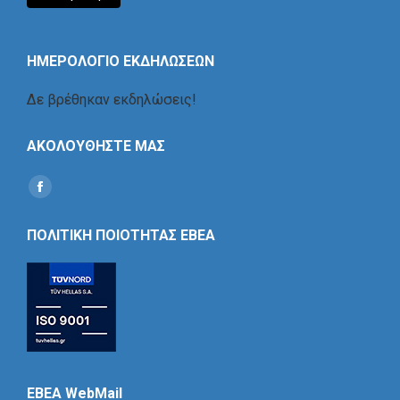
ΗΜΕΡΟΛΟΓΙΟ ΕΚΔΗΛΩΣΕΩΝ
Δε βρέθηκαν εκδηλώσεις!
ΑΚΟΛΟΥΘΗΣΤΕ ΜΑΣ
Find us on:
Social
Icon
ΠΟΛΙΤΙΚΗ ΠΟΙΟΤΗΤΑΣ ΕΒΕΑ
EBEA WebMail