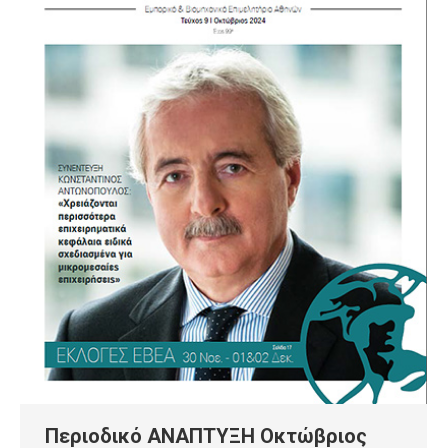
Περιοδικό ΑΝΑΠΤΥΞΗ Οκτώβριος