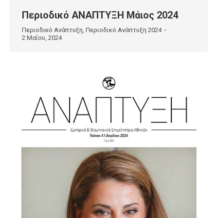
Περιοδικό ΑΝΑΠΤΥΞΗ Μάιος 2024
Περιοδικό Ανάπτυξη
,
Περιοδικό Ανάπτυξη 2024
2 Μαΐου, 2024