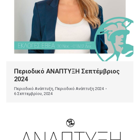
Περιοδικό ΑΝΑΠΤΥΞΗ Σεπτέμβριος
2024
Περιοδικό Ανάπτυξη
,
Περιοδικό Ανάπτυξη 2024
6 Σεπτεμβρίου, 2024