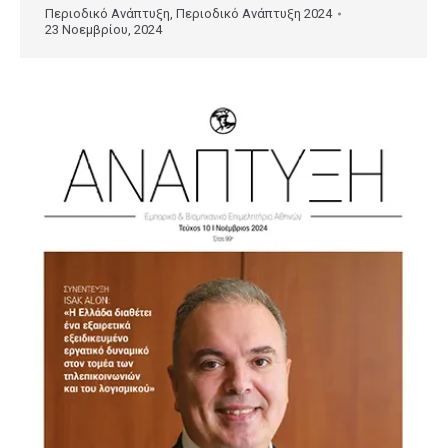
Περιοδικό Ανάπτυξη
,
Περιοδικό Ανάπτυξη 2024
23 Νοεμβρίου, 2024