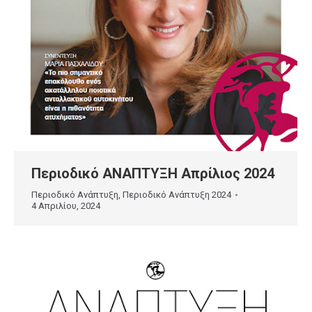
Περιοδικό ΑΝΑΠΤΥΞΗ Απρίλιος 2024
Περιοδικό Ανάπτυξη
,
Περιοδικό Ανάπτυξη 2024
4 Απριλίου, 2024