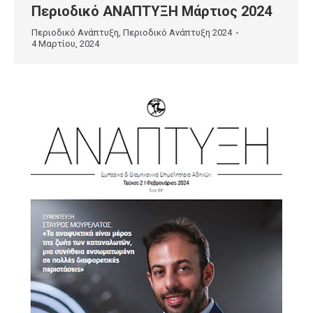
Περιοδικό ΑΝΑΠΤΥΞΗ Μάρτιος 2024
Περιοδικό Ανάπτυξη
,
Περιοδικό Ανάπτυξη 2024
4 Μαρτίου, 2024