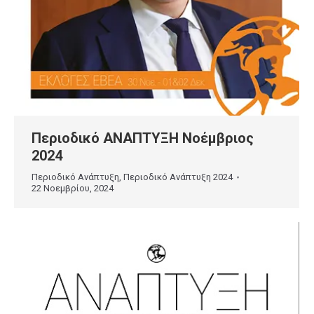
Περιοδικό ΑΝΑΠΤΥΞΗ Νοέμβριος
2024
Περιοδικό Ανάπτυξη
,
Περιοδικό Ανάπτυξη 2024
22 Νοεμβρίου, 2024