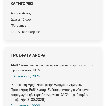
ΚΑΤΗΓΟΡΙΕΣ
Ανακοινώσεις
Δελτία Τύπου
Πληρωμές
Σημαντικές ειδήσεις
ΠΡΟΣΦΑΤΑ ΑΡΘΡΑ
ΑΑΔΕ: Διευκρινίσεις για τα πρόστιμα σε παραβάσεις που
αφορούν τους ΦΗΜ
3 Αυγούστου, 2026
Ρυθμιστική Αρχή Ηλεκτρικής Ενέργειας Λιβάνου:
Πρόσκληση Εκδήλωσης Ενδιαφέροντος για νέα έργα
παραγωγής ηλεκτρικής ενέργειας (Λήξη προθεσμίας
υποβολής: 31.08.2026)
3 Αυγούστου, 2026