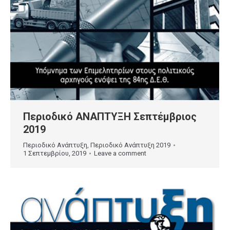
Περιοδικό ΑΝΑΠΤΥΞΗ Σεπτέμβριος
2019
Περιοδικό Ανάπτυξη
,
Περιοδικό Ανάπτυξη 2019
1 Σεπτεμβρίου, 2019
Leave a comment