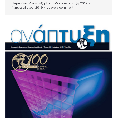
Περιοδικό Ανάπτυξη
,
Περιοδικό Ανάπτυξη 2019
1 Δεκεμβρίου, 2019
Leave a comment