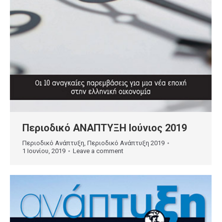
Περιοδικό ΑΝΑΠΤΥΞΗ Ιούνιος 2019
Περιοδικό Ανάπτυξη
,
Περιοδικό Ανάπτυξη 2019
1 Ιουνίου, 2019
Leave a comment