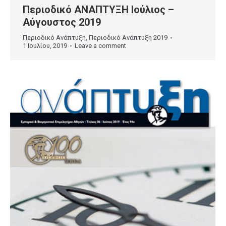
Περιοδικό ΑΝΑΠΤΥΞΗ Ιούλιος –
Αύγουστος 2019
Περιοδικό Ανάπτυξη
,
Περιοδικό Ανάπτυξη 2019
1 Ιουλίου, 2019
Leave a comment