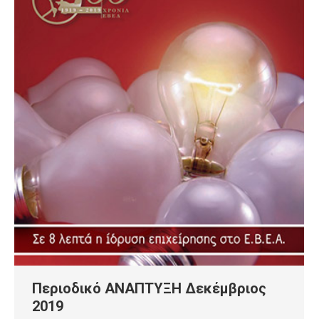
Περιοδικό ΑΝΑΠΤΥΞΗ Δεκέμβριος
2019