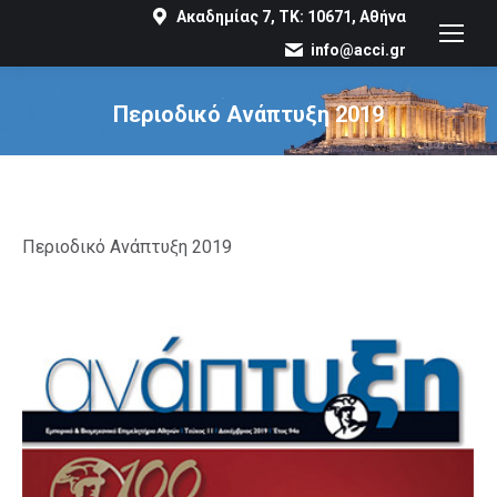
Ακαδημίας 7, ΤΚ: 10671, Αθήνα
info@acci.gr
Περιοδικό Ανάπτυξη 2019
You are here:
Περιοδικό Ανάπτυξη 2019