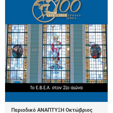
Περιοδικό ΑΝΑΠΤΥΞΗ Οκτώβριος