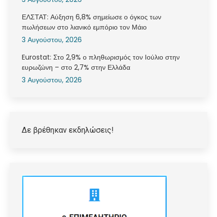
ΕΛΣΤΑΤ: Αύξηση 6,8% σημείωσε ο όγκος των
πωλήσεων στο λιανικό εμπόριο τον Μάιο
3 Αυγούστου, 2026
Eurostat: Στο 2,9% ο πληθωρισμός τον Ιούλιο στην
ευρωζώνη – στο 2,7% στην Ελλάδα
3 Αυγούστου, 2026
Δε βρέθηκαν εκδηλώσεις!