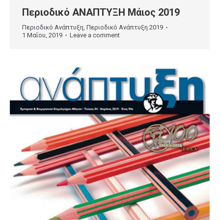
Περιοδικό ΑΝΑΠΤΥΞΗ Μάιος 2019
Περιοδικό Ανάπτυξη
,
Περιοδικό Ανάπτυξη 2019
1 Μαΐου, 2019
Leave a comment