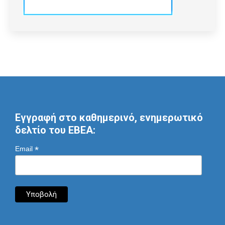
Εγγραφή στο καθημερινό, ενημερωτικό
δελτίο του ΕΒΕΑ:
*
Email