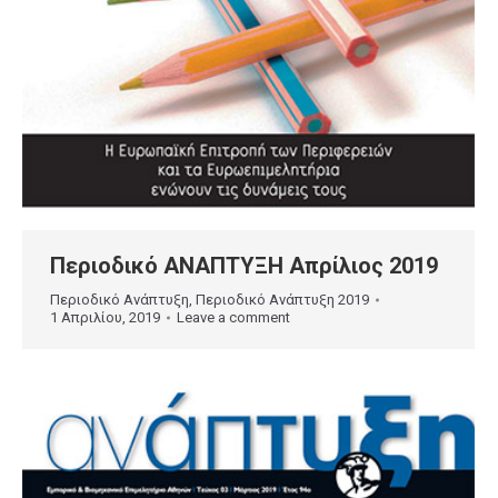
Περιοδικό ΑΝΑΠΤΥΞΗ Απρίλιος 2019
Περιοδικό Ανάπτυξη
,
Περιοδικό Ανάπτυξη 2019
1 Απριλίου, 2019
Leave a comment