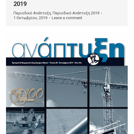
2019
Περιοδικό Ανάπτυξη
,
Περιοδικό Ανάπτυξη 2019
1 Οκτωβρίου, 2019
Leave a comment