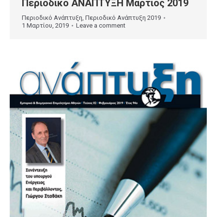
Περιοδικό ΑΝΑΠΤΥΞΗ Μάρτιος 2019
Περιοδικό Ανάπτυξη
,
Περιοδικό Ανάπτυξη 2019
1 Μαρτίου, 2019
Leave a comment