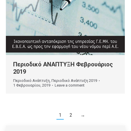
Περιοδικό ΑΝΑΠΤΥΞΗ Φεβρουάριος
2019
Περιοδικό Ανάπτυξη
,
Περιοδικό Ανάπτυξη 2019
1 Φεβρουαρίου, 2019
Leave a comment
1
2
→