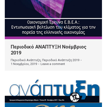
Περιοδικό ΑΝΑΠΤΥΞΗ Νοέμβριος
2019
Περιοδικό Ανάπτυξη
,
Περιοδικό Ανάπτυξη 2019
1 Νοεμβρίου, 2019
Leave a comment