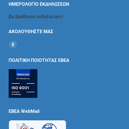
ΗΜΕΡΟΛΟΓΙΟ ΕΚΔΗΛΩΣΕΩΝ
Δε βρέθηκαν εκδηλώσεις!
ΑΚΟΛΟΥΘΗΣΤΕ ΜΑΣ
Find us on:
Social
Icon
ΠΟΛΙΤΙΚΗ ΠΟΙΟΤΗΤΑΣ ΕΒΕΑ
EBEA WebMail