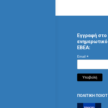
Εγγραφή στο 
ενημερωτικό 
ΕΒΕΑ:
*
Email
ΠΟΛΙΤΙΚΗ ΠΟΙΟ