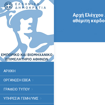
Αρχή Ελέγχου 
αθέμιτη κερδ
ΑΡΧΙΚΗ
ΟΡΓΑΝΩΣΗ ΕΒΕΑ
ΓΡΑΦΕΙΟ ΤΥΠΟΥ
ΥΠΗΡΕΣΊΑ ΓΕΜΗ/ΥΜΣ