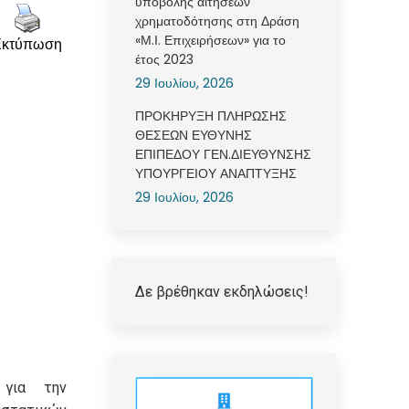
υποβολής αιτήσεων
χρηματοδότησης στη Δράση
«Μ.Ι. Επιχειρήσεων» για το
Εκτύπωση
έτος 2023
29 Ιουλίου, 2026
ΠΡΟΚΗΡΥΞΗ ΠΛΗΡΩΣΗΣ
ΘΕΣΕΩΝ ΕΥΘΥΝΗΣ
ΕΠΙΠΕΔΟΥ ΓΕΝ.ΔΙΕΥΘΥΝΣΗΣ
ΥΠΟΥΡΓΕΙΟΥ ΑΝΑΠΤΥΞΗΣ
29 Ιουλίου, 2026
Δε βρέθηκαν εκδηλώσεις!
 για την