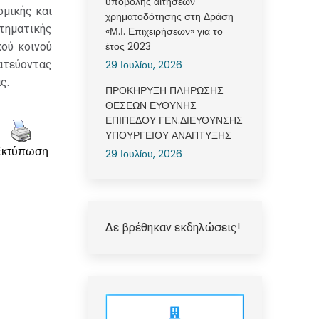
υποβολής αιτήσεων
ομικής και
χρηματοδότησης στη Δράση
τηματικής
«Μ.Ι. Επιχειρήσεων» για το
έτος 2023
ού κοινού
29 Ιουλίου, 2026
τεύοντας
ς.
ΠΡΟΚΗΡΥΞΗ ΠΛΗΡΩΣΗΣ
ΘΕΣΕΩΝ ΕΥΘΥΝΗΣ
ΕΠΙΠΕΔΟΥ ΓΕΝ.ΔΙΕΥΘΥΝΣΗΣ
ΥΠΟΥΡΓΕΙΟΥ ΑΝΑΠΤΥΞΗΣ
Εκτύπωση
29 Ιουλίου, 2026
Δε βρέθηκαν εκδηλώσεις!