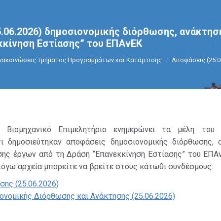
.06.2026) δημοσιονομικής διόρθωσης, ανάκτησ
κκίνηση Εστίασης” του ΕΠΑνΕΚ
ere:
νακοινώσεις Τμήματος Προγραμμάτων και Κατάρτισης
Αποφάσεις (25.0
 Βιομηχανικό Επιμελητήριο ενημερώνει τα μέλη του 
τι δημοσιεύτηκαν αποφάσεις δημοσιονομικής διόρθωσης, 
σης έργων από τη Δράση “Επανεκκίνηση Εστίασης” του ΕΠΑ
 λόγω αρχεία μπορείτε να βρείτε στους κάτωθι συνδέσμους:
ης (25.06.2026)
νομικής Διόρθωσης και Ανάκτησης (25.06.2026)