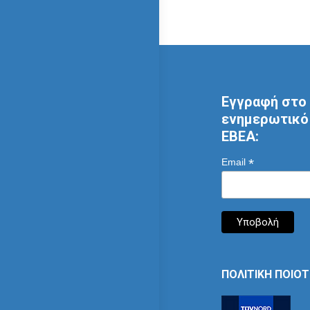
Εγγραφή στο 
ενημερωτικό 
ΕΒΕΑ:
*
Email
ΠΟΛΙΤΙΚΗ ΠΟΙΟ