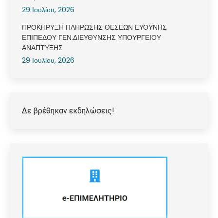
29 Ιουλίου, 2026
ΠΡΟΚΗΡΥΞΗ ΠΛΗΡΩΣΗΣ ΘΕΣΕΩΝ ΕΥΘΥΝΗΣ
ΕΠΙΠΕΔΟΥ ΓΕΝ.ΔΙΕΥΘΥΝΣΗΣ ΥΠΟΥΡΓΕΙΟΥ
ΑΝΑΠΤΥΞΗΣ
29 Ιουλίου, 2026
Δε βρέθηκαν εκδηλώσεις!