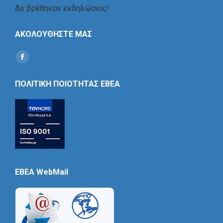
Δε βρέθηκαν εκδηλώσεις!
ΑΚΟΛΟΥΘΗΣΤΕ ΜΑΣ
Find us on:
Social
Icon
ΠΟΛΙΤΙΚΗ ΠΟΙΟΤΗΤΑΣ ΕΒΕΑ
EBEA WebMail