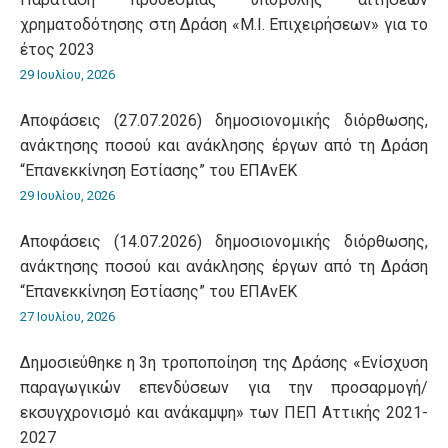
χρηματοδότησης στη Δράση «Μ.Ι. Επιχειρήσεων» για το
έτος 2023
29 Ιουλίου, 2026
Αποφάσεις (27.07.2026) δημοσιονομικής διόρθωσης,
ανάκτησης ποσού και ανάκλησης έργων από τη Δράση
“Επανεκκίνηση Εστίασης” του ΕΠΑνΕΚ
29 Ιουλίου, 2026
Αποφάσεις (14.07.2026) δημοσιονομικής διόρθωσης,
ανάκτησης ποσού και ανάκλησης έργων από τη Δράση
“Επανεκκίνηση Εστίασης” του ΕΠΑνΕΚ
27 Ιουλίου, 2026
Δημοσιεύθηκε η 3η τροποποίηση της Δράσης «Ενίσχυση
παραγωγικών επενδύσεων για την προσαρμογή/
εκσυγχρονισμό και ανάκαμψη» των ΠΕΠ Αττικής 2021-
2027