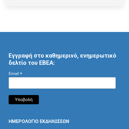
Εγγραφή στο καθημερινό, ενημερωτικό
δελτίο του ΕΒΕΑ:
*
Email
ΗΜΕΡΟΛΟΓΙΟ ΕΚΔΗΛΩΣΕΩΝ