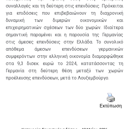
συναλλαγές και τη δεύτερη στις επενδύσεις. Πρόκειται
για επιδόσεις που επιβεβαιώνουν τη διαχρονική
δυναμική των διμερών οικονομικών και
επιχειρηματικών σχέσεων των δύο χωρών. Ιδιαίτερα
σημαντική παραμένει και η παρουσία της Γερμανίας
στις άμεσες επενδύσεις στην Ελλάδα. Το συνολικό
απόθεμα άμεσων επενδύσεων γερμανικών
συμφερόντων στην ελληνική οικονομία διαμορφώθηκε
στα 9,3 δισεκ. ευρώ το 2024, κατατάσσοντας τη
Γερμανία στη δεύτερη θέση μεταξύ των χωρών
προέλευσης επενδύσεων, μετά το Λουξεμβούργο.
Εκτύπωση