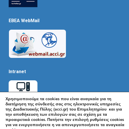
EBEA WebMail
Intranet
Χρησιμοποιούμε τα cookies που είναι αναγκαία για τη
διατήρηση της σύνδεσής σας στις ηλεκτρονικές υπηρεσίες
της Διαδικτυακής Πύλης (acci.gr) του Επιμελητηρίου και για
την αποθήκευση των επιλογών σας σε σχέση με τα
προαιρετικά cookies. Πατήστε την επιλογή ρυθμίσεις cookies
για να ενεργοποιήσετε η να απενεργοποιήσετε τα αναγκαία