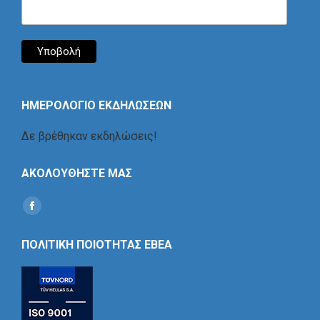
ΗΜΕΡΟΛΟΓΙΟ ΕΚΔΗΛΩΣΕΩΝ
Δε βρέθηκαν εκδηλώσεις!
ΑΚΟΛΟΥΘΗΣΤΕ ΜΑΣ
Find us on:
Social
Icon
ΠΟΛΙΤΙΚΗ ΠΟΙΟΤΗΤΑΣ ΕΒΕΑ