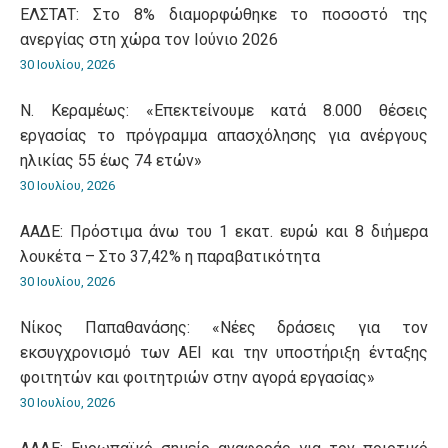
ΕΛΣΤΑΤ: Στο 8% διαμορφώθηκε το ποσοστό της
ανεργίας στη χώρα τον Ιούνιο 2026
30 Ιουλίου, 2026
Ν. Κεραμέως: «Επεκτείνουμε κατά 8.000 θέσεις
εργασίας το πρόγραμμα απασχόλησης για ανέργους
ηλικίας 55 έως 74 ετών»
30 Ιουλίου, 2026
ΑΑΔΕ: Πρόστιμα άνω του 1 εκατ. ευρώ και 8 διήμερα
λουκέτα – Στο 37,42% η παραβατικότητα
30 Ιουλίου, 2026
Νίκος Παπαθανάσης: «Νέες δράσεις για τον
εκσυγχρονισμό των ΑΕΙ και την υποστήριξη ένταξης
φοιτητών και φοιτητριών στην αγορά εργασίας»
30 Ιουλίου, 2026