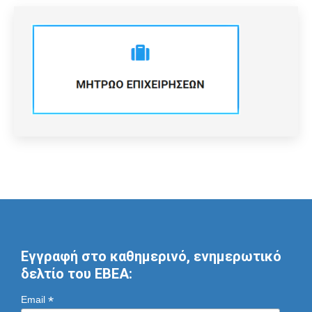
Εγγραφή στο καθημερινό, ενημερωτικό
δελτίο του ΕΒΕΑ:
*
Email