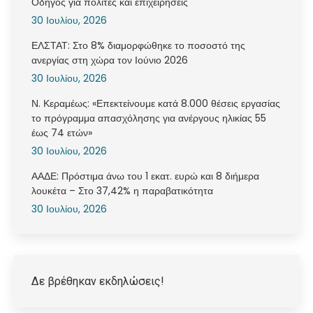
Οδηγός για πολίτες και επιχειρήσεις
30 Ιουλίου, 2026
ΕΛΣΤΑΤ: Στο 8% διαμορφώθηκε το ποσοστό της
ανεργίας στη χώρα τον Ιούνιο 2026
30 Ιουλίου, 2026
Ν. Κεραμέως: «Επεκτείνουμε κατά 8.000 θέσεις εργασίας
το πρόγραμμα απασχόλησης για ανέργους ηλικίας 55
έως 74 ετών»
30 Ιουλίου, 2026
ΑΑΔΕ: Πρόστιμα άνω του 1 εκατ. ευρώ και 8 διήμερα
λουκέτα – Στο 37,42% η παραβατικότητα
30 Ιουλίου, 2026
Δε βρέθηκαν εκδηλώσεις!