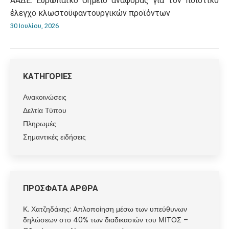
ΑΑΔΕ: Ευρωπαϊκό σημείο αναφοράς για τον ποιοτικό
έλεγχο κλωστοϋφαντουργικών προϊόντων
30 Ιουλίου, 2026
ΚΑΤΗΓΟΡΙΕΣ
Ανακοινώσεις
Δελτία Τύπου
Πληρωμές
Σημαντικές ειδήσεις
ΠΡΟΣΦΑΤΑ ΑΡΘΡΑ
Κ. Χατζηδάκης: Aπλοποίηση μέσω των υπεύθυνων
δηλώσεων στο 40% των διαδικασιών του ΜΙΤΟΣ –