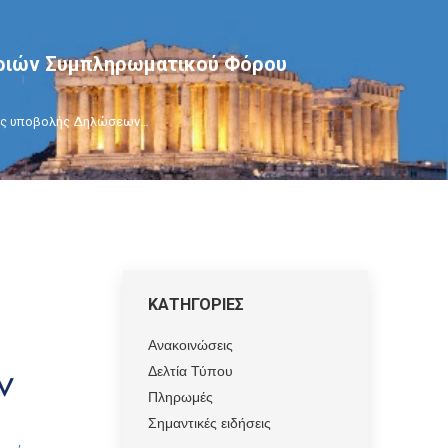
ριών Συμπληρωματικού Φόρου
ας υποβολής Δηλώσεων…
ΚΑΤΗΓΟΡΙΕΣ
Ανακοινώσεις
Δελτία Τύπου
Πληρωμές
Σημαντικές ειδήσεις