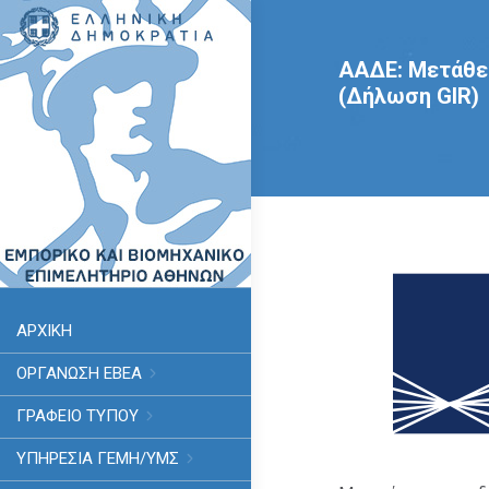
ΑΑΔΕ: Μετάθε
(Δήλωση GIR)
ΑΡΧΙΚΗ
ΟΡΓΑΝΩΣΗ ΕΒΕΑ
ΓΡΑΦΕΙΟ ΤΥΠΟΥ
ΥΠΗΡΕΣΊΑ ΓΕΜΗ/ΥΜΣ