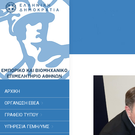
ΑΡΧΙΚΗ
ΟΡΓΑΝΩΣΗ ΕΒΕΑ
ΓΡΑΦΕΙΟ ΤΥΠΟΥ
ΥΠΗΡΕΣΊΑ ΓΕΜΗ/ΥΜΣ