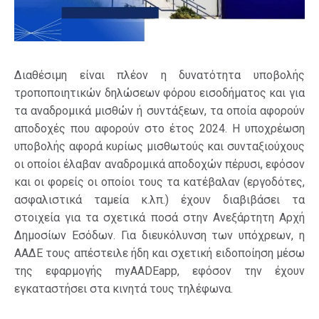
Διαθέσιμη είναι πλέον η δυνατότητα υποβολής
τροποποιητικών δηλώσεων φόρου εισοδήματος και για
τα αναδρομικά μισθών ή συντάξεων, τα οποία αφορούν
αποδοχές που αφορούν στο έτος 2024. Η υποχρέωση
υποβολής αφορά κυρίως μισθωτούς και συνταξιούχους
οι οποίοι έλαβαν αναδρομικά αποδοχών πέρυσι, εφόσον
και οι φορείς οι οποίοι τους τα κατέβαλαν (εργοδότες,
ασφαλιστικά ταμεία κ.λπ.) έχουν διαβιβάσει τα
στοιχεία για τα σχετικά ποσά στην Ανεξάρτητη Αρχή
Δημοσίων Εσόδων. Για διευκόλυνση των υπόχρεων, η
ΑΑΔΕ τους απέστειλε ήδη και σχετική ειδοποίηση μέσω
της εφαρμογής myAADEapp, εφόσον την έχουν
εγκαταστήσει στα κινητά τους τηλέφωνα.