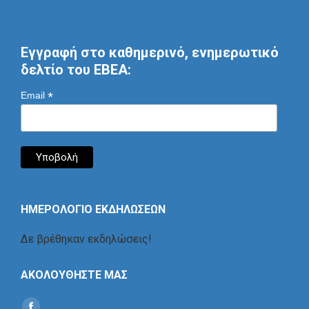
Εγγραφή στο καθημερινό, ενημερωτικό
δελτίο του ΕΒΕΑ:
*
Email
ΗΜΕΡΟΛΟΓΙΟ ΕΚΔΗΛΩΣΕΩΝ
Δε βρέθηκαν εκδηλώσεις!
ΑΚΟΛΟΥΘΗΣΤΕ ΜΑΣ
Find us on: