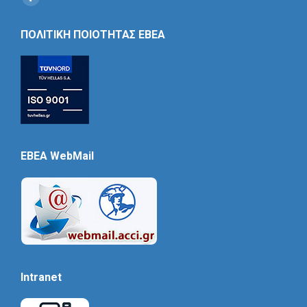
Social
Icon
ΠΟΛΙΤΙΚΗ ΠΟΙΟΤΗΤΑΣ ΕΒΕΑ
EBEA WebMail
Intranet