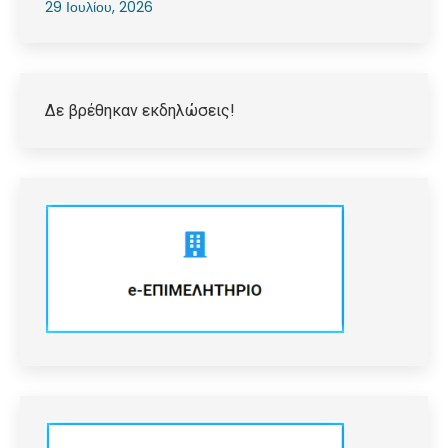
29 Ιουλίου, 2026
Δε βρέθηκαν εκδηλώσεις!