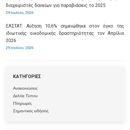
διαχειριστές δανείων για παραβιάσεις το 2025
29 Ιουλίου, 2026
ΕΛΣΤΑΤ: Αύξηση 10,6% σημειώθηκε στον όγκο της
ιδιωτικής οικοδομικής δραστηριότητας τον Απρίλιο
2026
29 Ιουλίου, 2026
ΚΑΤΗΓΟΡΙΕΣ
Ανακοινώσεις
Δελτία Τύπου
Πληρωμές
Σημαντικές ειδήσεις