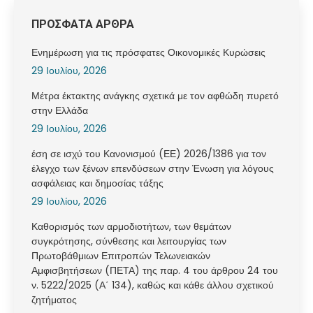
ΠΡΟΣΦΑΤΑ ΑΡΘΡΑ
Ενημέρωση για τις πρόσφατες Οικονομικές Κυρώσεις
29 Ιουλίου, 2026
Μέτρα έκτακτης ανάγκης σχετικά με τον αφθώδη πυρετό
στην Ελλάδα
29 Ιουλίου, 2026
έση σε ισχύ του Κανονισμού (ΕΕ) 2026/1386 για τον
έλεγχο των ξένων επενδύσεων στην Ένωση για λόγους
ασφάλειας και δημοσίας τάξης
29 Ιουλίου, 2026
Καθορισμός των αρμοδιοτήτων, των θεμάτων
συγκρότησης, σύνθεσης και λειτουργίας των
Πρωτοβάθμιων Επιτροπών Τελωνειακών
Αμφισβητήσεων (ΠΕΤΑ) της παρ. 4 του άρθρου 24 του
ν. 5222/2025 (Α΄ 134), καθώς και κάθε άλλου σχετικού
ζητήματος