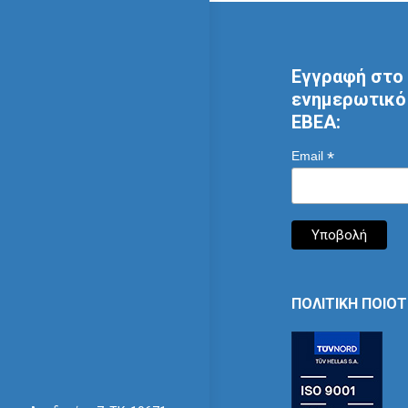
Εγγραφή στο 
ενημερωτικό 
ΕΒΕΑ:
*
Email
ΠΟΛΙΤΙΚΗ ΠΟΙΟ