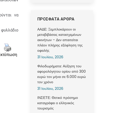
ούνται να
ΠΡΟΣΦΑΤΑ ΑΡΘΡΑ
ΑΑΔΕ: Ξεμπλοκάρουν οι
 φυλλάδιο
μεταβιβάσεις κατασχεμένων
ακινήτων – Δεν απαιτείται
πλέον πλήρης εξόφληση της
οφειλής
Εκτύπωση
31 Ιουλίου, 2026
Φιλοδωρήματα: Αύξηση του
αφορολόγητου ορίου από 300
ευρώ τον μήνα σε 6.000 ευρώ
τον χρόνο
31 Ιουλίου, 2026
ΙΝΣΕΤΕ: Θετικό πρόσημο
καταγράφει ο ελληνικός
τουρισμός