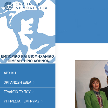
ΑΡΧΙΚΗ
ΟΡΓΑΝΩΣΗ ΕΒΕΑ
ΓΡΑΦΕΙΟ ΤΥΠΟΥ
ΥΠΗΡΕΣΊΑ ΓΕΜΗ/ΥΜΣ