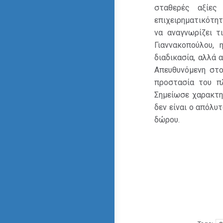
σταθερές αξίες
επιχειρηματικότητ
να αναγνωρίζει τ
Γιαννακοπούλου, 
διαδικασία, αλλά α
Απευθυνόμενη στο
προστασία του πλ
Σημείωσε χαρακτη
δεν είναι ο απόλυ
δώρου.