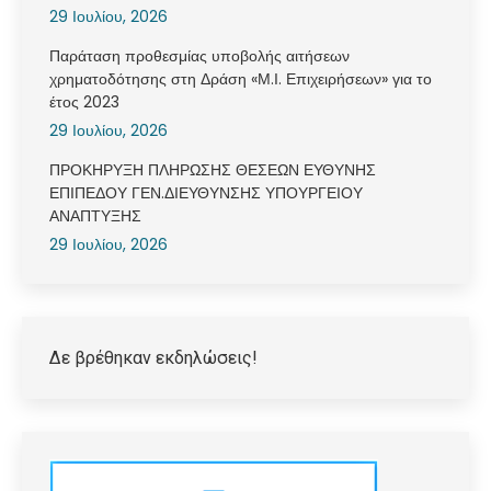
29 Ιουλίου, 2026
Παράταση προθεσμίας υποβολής αιτήσεων
χρηματοδότησης στη Δράση «Μ.Ι. Επιχειρήσεων» για το
έτος 2023
29 Ιουλίου, 2026
ΠΡΟΚΗΡΥΞΗ ΠΛΗΡΩΣΗΣ ΘΕΣΕΩΝ ΕΥΘΥΝΗΣ
ΕΠΙΠΕΔΟΥ ΓΕΝ.ΔΙΕΥΘΥΝΣΗΣ ΥΠΟΥΡΓΕΙΟΥ
ΑΝΑΠΤΥΞΗΣ
29 Ιουλίου, 2026
Δε βρέθηκαν εκδηλώσεις!