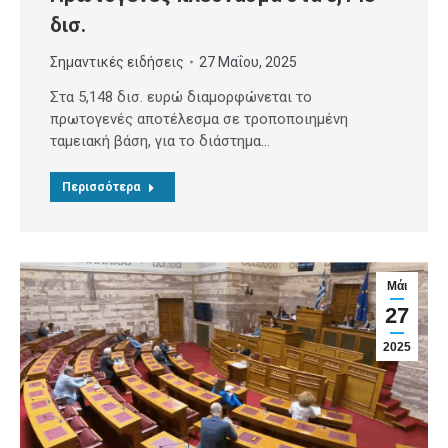
δισ.
Σημαντικές ειδήσεις
27 Μαΐου, 2025
Στα 5,148 δισ. ευρώ διαμορφώνεται το
πρωτογενές αποτέλεσμα σε τροποποιημένη
ταμειακή βάση, για το διάστημα…
Περισσότερα
Μάι
27
2025