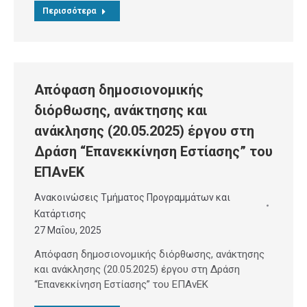
Περισσότερα
Απόφαση δημοσιονομικής
διόρθωσης, ανάκτησης και
ανάκλησης (20.05.2025) έργου στη
Δράση “Επανεκκίνηση Εστίασης” του
ΕΠΑνΕΚ
Ανακοινώσεις Τμήματος Προγραμμάτων και
Κατάρτισης
27 Μαΐου, 2025
Απόφαση δημοσιονομικής διόρθωσης, ανάκτησης
και ανάκλησης (20.05.2025) έργου στη Δράση
“Επανεκκίνηση Εστίασης” του ΕΠΑνΕΚ