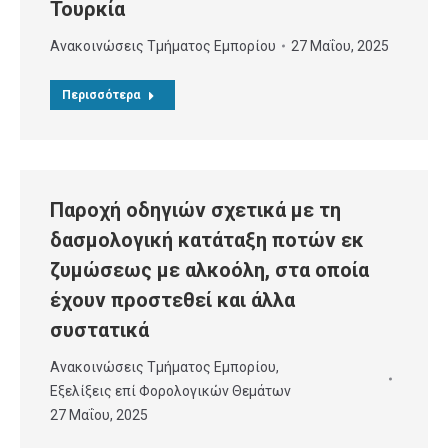
Τουρκία
Ανακοινώσεις Τμήματος Εμπορίου
27 Μαΐου, 2025
Περισσότερα
Παροχή οδηγιών σχετικά με τη
δασμολογική κατάταξη ποτών εκ
ζυμώσεως με αλκοόλη, στα οποία
έχουν προστεθεί και άλλα
συστατικά
Ανακοινώσεις Τμήματος Εμπορίου
,
Εξελίξεις επί Φορολογικών Θεμάτων
27 Μαΐου, 2025