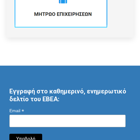
Εγγραφή στο καθημερινό, ενημερωτικό
δελτίο του ΕΒΕΑ:
*
Email