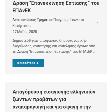
Δράση “Επανεκκίνηση Εστίασης” του
ΕΠΑνΕΚ
Ανακοινώσεις Τμήματος Προγραμμάτων και
Κατάρτισης
27 Μαΐου, 2025
Δημοσιεύθηκαν αποφάσεις δημοσιονομικής
διόρθωσης, ανάκτησης και ανάκλησης έργων από
τη Δράση “Επανεκκίνηση Εστίασης” του ΕΠΑνΕΚ…
Περισσότερα
Απαγόρευση εισαγωγής ελληνικών
ζώντων προβάτων για
αναπαραγωγή και για σφαγή στην