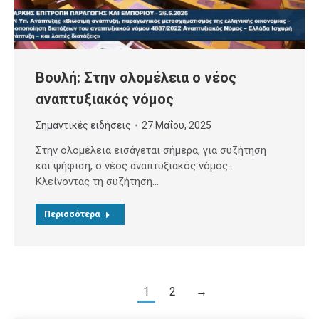
Βουλή: Στην ολομέλεια ο νέος
αναπτυξιακός νόμος
Σημαντικές ειδήσεις
27 Μαΐου, 2025
Στην ολομέλεια εισάγεται σήμερα, για συζήτηση
και ψήφιση, ο νέος αναπτυξιακός νόμος.
Κλείνοντας τη συζήτηση…
Περισσότερα
1
2
→