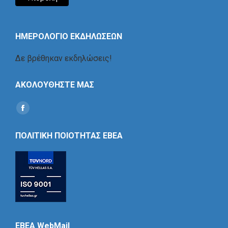
ΗΜΕΡΟΛΟΓΙΟ ΕΚΔΗΛΩΣΕΩΝ
Δε βρέθηκαν εκδηλώσεις!
ΑΚΟΛΟΥΘΗΣΤΕ ΜΑΣ
Find us on:
Social
Icon
ΠΟΛΙΤΙΚΗ ΠΟΙΟΤΗΤΑΣ ΕΒΕΑ
EBEA WebMail