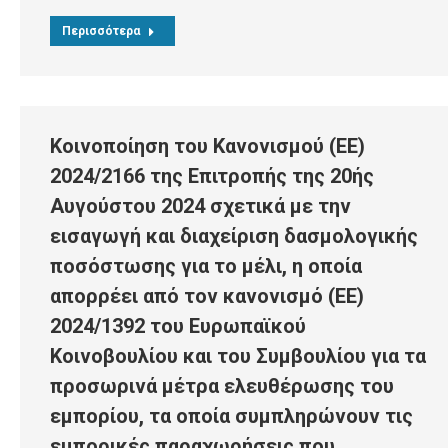
Περισσότερα
Κοινοποίηση του Κανονισμού (ΕΕ)
2024/2166 της Επιτροπής της 20ής
Αυγούστου 2024 σχετικά με την
εισαγωγή και διαχείριση δασμολογικής
ποσόστωσης για το μέλι, η οποία
απορρέει από τον κανονισμό (ΕΕ)
2024/1392 του Ευρωπαϊκού
Κοινοβουλίου και του Συμβουλίου για τα
προσωρινά μέτρα ελευθέρωσης του
εμπορίου, τα οποία συμπληρώνουν τις
εμπορικές παραχωρήσεις που