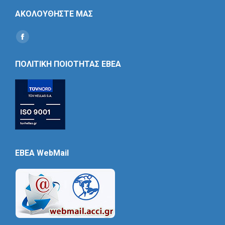
ΑΚΟΛΟΥΘΗΣΤΕ ΜΑΣ
Find us on:
Social
Icon
ΠΟΛΙΤΙΚΗ ΠΟΙΟΤΗΤΑΣ ΕΒΕΑ
EBEA WebMail