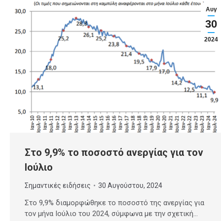
Αυγ
30
2024
Στο 9,9% το ποσοστό ανεργίας για τον
Ιούλιο
Σημαντικές ειδήσεις
30 Αυγούστου, 2024
Στο 9,9% διαμορφώθηκε το ποσοστό της ανεργίας για
τον μήνα Ιούλιο του 2024, σύμφωνα με την σχετική…