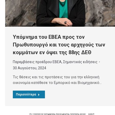
Υπόμνημα του ΕΒΕΑ προς τον
Πρωθυπουργό και τους αρχηγούς των
κομμάτων εν όψει της 88ης ΔΕΘ
Παρεμβάσεις προέδρου ΕΒΕΑ
,
Σημαντικές ειδήσεις
30 Αυγούστου, 2024
Τις θέσεις και τις προτάσεις του για την ελληνική
οικονομία κατέθεσε το Εμπορικό και Βιομηχανικό…
Περισσότερα