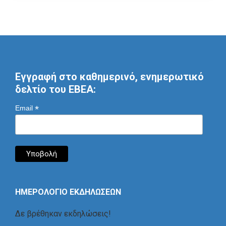
Εγγραφή στο καθημερινό, ενημερωτικό
δελτίο του ΕΒΕΑ:
*
Email
ΗΜΕΡΟΛΟΓΙΟ ΕΚΔΗΛΩΣΕΩΝ
Δε βρέθηκαν εκδηλώσεις!