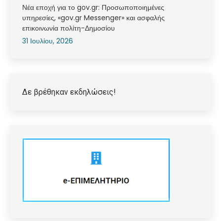
Νέα εποχή για το gov.gr: Προσωποποιημένες
υπηρεσίες, «gov.gr Messenger» και ασφαλής
επικοινωνία πολίτη-Δημοσίου
31 Ιουλίου, 2026
Δε βρέθηκαν εκδηλώσεις!