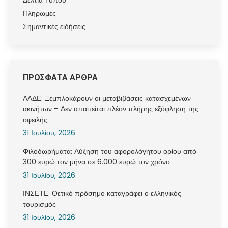
Πληρωμές
Σημαντικές ειδήσεις
ΠΡΟΣΦΑΤΑ ΑΡΘΡΑ
ΑΑΔΕ: Ξεμπλοκάρουν οι μεταβιβάσεις κατασχεμένων
ακινήτων – Δεν απαιτείται πλέον πλήρης εξόφληση της
οφειλής
31 Ιουλίου, 2026
Φιλοδωρήματα: Αύξηση του αφορολόγητου ορίου από
300 ευρώ τον μήνα σε 6.000 ευρώ τον χρόνο
31 Ιουλίου, 2026
ΙΝΣΕΤΕ: Θετικό πρόσημο καταγράφει ο ελληνικός
τουρισμός
31 Ιουλίου, 2026