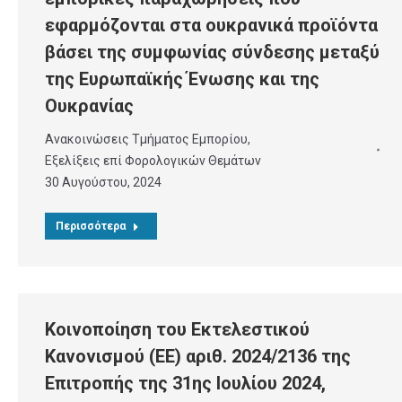
εφαρμόζονται στα ουκρανικά προϊόντα
βάσει της συμφωνίας σύνδεσης μεταξύ
της Ευρωπαϊκής Ένωσης και της
Ουκρανίας
Ανακοινώσεις Τμήματος Εμπορίου
,
Εξελίξεις επί Φορολογικών Θεμάτων
30 Αυγούστου, 2024
Περισσότερα
Κοινοποίηση του Εκτελεστικού
Κανονισμού (ΕΕ) αριθ. 2024/2136 της
Επιτροπής της 31ης Ιουλίου 2024,