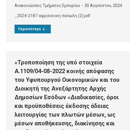
Ανακοινώσεις Τμήματος Εμπορίου
30 Αυγούστου, 2024
_2024-2187 αφρικανικη πανωλη (2).pdf
Περισσότερα
«Τροποποίηση της υπό στοιχεία
Α.1109/04-08-2022 κοινής απόφασης
του Υφυπουργού Οικονομικών και του
Διοικητή της Ανεξάρτητης Αρχής
Δημοσίων Εσόδων «Διαδικασίες, όροι
και προϋποθέσεις έκδοσης άδειας
λειτουργίας των πλωτών μέσων, ως
μέσων αποθήκευσης, διακίνησης και