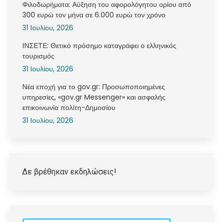
Φιλοδωρήματα: Αύξηση του αφορολόγητου ορίου από
300 ευρώ τον μήνα σε 6.000 ευρώ τον χρόνο
31 Ιουλίου, 2026
ΙΝΣΕΤΕ: Θετικό πρόσημο καταγράφει ο ελληνικός
τουρισμός
31 Ιουλίου, 2026
Νέα εποχή για το gov.gr: Προσωποποιημένες
υπηρεσίες, «gov.gr Messenger» και ασφαλής
επικοινωνία πολίτη-Δημοσίου
31 Ιουλίου, 2026
Δε βρέθηκαν εκδηλώσεις!