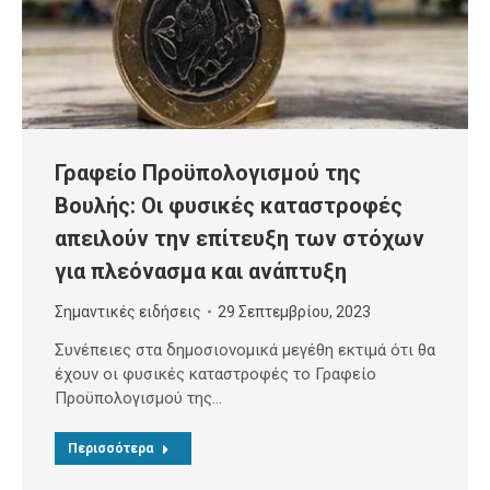
Γραφείο Προϋπολογισμού της
Βουλής: Οι φυσικές καταστροφές
απειλούν την επίτευξη των στόχων
για πλεόνασμα και ανάπτυξη
Σημαντικές ειδήσεις
29 Σεπτεμβρίου, 2023
Συνέπειες στα δημοσιονομικά μεγέθη εκτιμά ότι θα
έχουν οι φυσικές καταστροφές το Γραφείο
Προϋπολογισμού της…
Περισσότερα