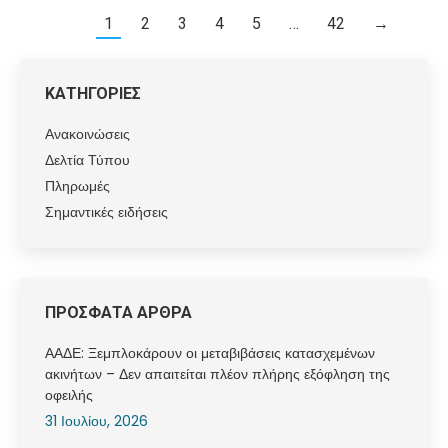
1
2
3
4
5
…
42
→
ΚΑΤΗΓΟΡΙΕΣ
Ανακοινώσεις
Δελτία Τύπου
Πληρωμές
Σημαντικές ειδήσεις
ΠΡΟΣΦΑΤΑ ΑΡΘΡΑ
ΑΑΔΕ: Ξεμπλοκάρουν οι μεταβιβάσεις κατασχεμένων
ακινήτων – Δεν απαιτείται πλέον πλήρης εξόφληση της
οφειλής
31 Ιουλίου, 2026