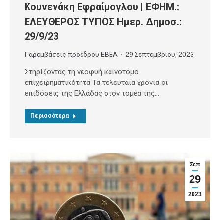
Κουνενάκη Εφραίμογλου | ΕΦΗΜ.:
ΕΛΕΥΘΕΡΟΣ ΤΥΠΟΣ Ημερ. Δημοσ.:
29/9/23
Παρεμβάσεις προέδρου ΕΒΕΑ
29 Σεπτεμβρίου, 2023
Στηρίζοντας τη νεοφυή καινοτόμο
επιχειρηματικότητα Τα τελευταία χρόνια οι
επιδόσεις της Ελλάδας στον τομέα της…
Περισσότερα
Σεπ
29
2023