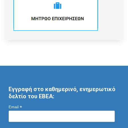
Εγγραφή στο καθημερινό, ενημερωτικό
δελτίο του ΕΒΕΑ:
*
Email