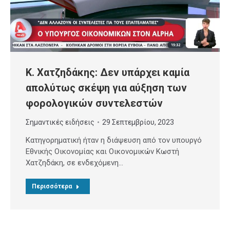
Κ. Χατζηδάκης: Δεν υπάρχει καμία
απολύτως σκέψη για αύξηση των
φορολογικών συντελεστών
Σημαντικές ειδήσεις
29 Σεπτεμβρίου, 2023
Κατηγορηματική ήταν η διάψευση από τον υπουργό
Εθνικής Οικονομίας και Οικονομικών Κωστή
Χατζηδάκη, σε ενδεχόμενη…
Περισσότερα