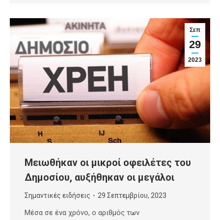
Σεπ
29
2023
Μειωθήκαν οι μικροί οφειλέτες του
Δημοσίου, αυξήθηκαν οι μεγάλοι
Σημαντικές ειδήσεις
29 Σεπτεμβρίου, 2023
Μέσα σε ένα χρόνο, ο αριθμός των