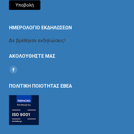
ΗΜΕΡΟΛΟΓΙΟ ΕΚΔΗΛΩΣΕΩΝ
Δε βρέθηκαν εκδηλώσεις!
ΑΚΟΛΟΥΘΗΣΤΕ ΜΑΣ
Find us on:
Social
Icon
ΠΟΛΙΤΙΚΗ ΠΟΙΟΤΗΤΑΣ ΕΒΕΑ