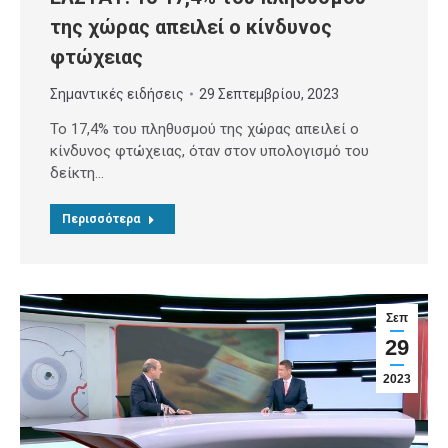
της χώρας απειλεί ο κίνδυνος
φτώχειας
Σημαντικές ειδήσεις
29 Σεπτεμβρίου, 2023
Το 17,4% του πληθυσμού της χώρας απειλεί ο
κίνδυνος φτώχειας, όταν στον υπολογισμό του
δείκτη…
Περισσότερα
Σεπ
29
2023