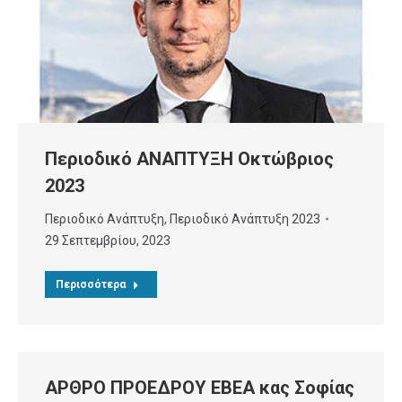
Περιοδικό ΑΝΑΠΤΥΞΗ Οκτώβριος
2023
Περιοδικό Ανάπτυξη
,
Περιοδικό Ανάπτυξη 2023
29 Σεπτεμβρίου, 2023
Περισσότερα
ΑΡΘΡΟ ΠΡΟΕΔΡΟΥ ΕΒΕΑ κας Σοφίας