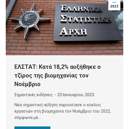
2023
ΕΛΣΤΑΤ: Κατά 18,2% αυξήθηκε ο
τζίρος της βιομηχανίας τον
Νοέμβριο
Σημαντικές ειδήσεις
23 Ιανουαρίου, 2023
Νέα σημαντική αύξηση παρουσίασε ο κύκλος
εργασιών στη βιομηχανία τον Νοέμβριο του 2022,
σύμφωνα με…