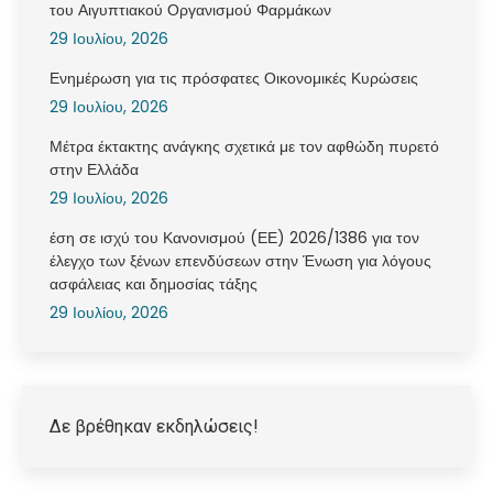
του Αιγυπτιακού Οργανισμού Φαρμάκων
29 Ιουλίου, 2026
Ενημέρωση για τις πρόσφατες Οικονομικές Κυρώσεις
29 Ιουλίου, 2026
Μέτρα έκτακτης ανάγκης σχετικά με τον αφθώδη πυρετό
στην Ελλάδα
29 Ιουλίου, 2026
έση σε ισχύ του Κανονισμού (ΕΕ) 2026/1386 για τον
έλεγχο των ξένων επενδύσεων στην Ένωση για λόγους
ασφάλειας και δημοσίας τάξης
29 Ιουλίου, 2026
Δε βρέθηκαν εκδηλώσεις!