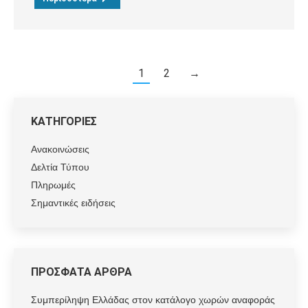
1
2
→
ΚΑΤΗΓΟΡΙΕΣ
Ανακοινώσεις
Δελτία Τύπου
Πληρωμές
Σημαντικές ειδήσεις
ΠΡΟΣΦΑΤΑ ΑΡΘΡΑ
Συμπερίληψη Ελλάδας στον κατάλογο χωρών αναφοράς