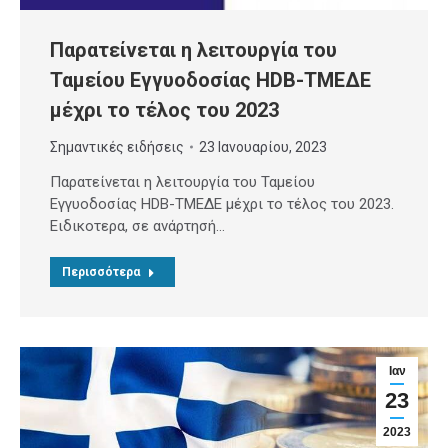
Παρατείνεται η λειτουργία του
Ταμείου Εγγυοδοσίας HDB-ΤΜΕΔΕ
μέχρι το τέλος του 2023
Σημαντικές ειδήσεις
23 Ιανουαρίου, 2023
Παρατείνεται η λειτουργία του Ταμείου
Εγγυοδοσίας HDB-ΤΜΕΔΕ μέχρι το τέλος του 2023.
Ειδικοτερα, σε ανάρτησή…
Περισσότερα
Ιαν
23
2023