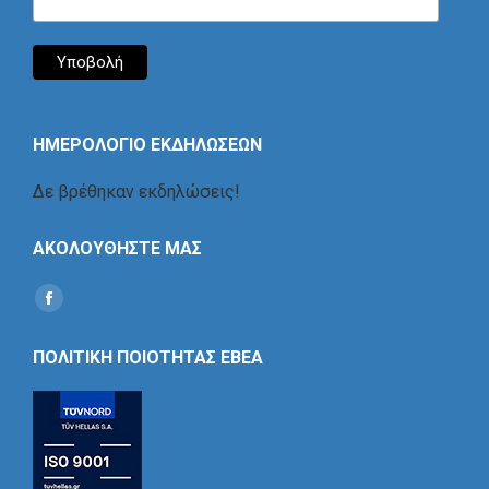
ΗΜΕΡΟΛΟΓΙΟ ΕΚΔΗΛΩΣΕΩΝ
Δε βρέθηκαν εκδηλώσεις!
ΑΚΟΛΟΥΘΗΣΤΕ ΜΑΣ
Find us on:
Social
Icon
ΠΟΛΙΤΙΚΗ ΠΟΙΟΤΗΤΑΣ ΕΒΕΑ