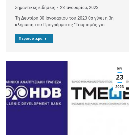
Σημαντικές ειδήσεις
23 Ιανουαρίου, 2023
Τη Δευτέρα 30 Ιανουαρίου του 2023 θα γίνει η 3η
κλήρωση του Προγράμματος “Τουρισμός για…
Περισσότερα
Ιαν
23
2023