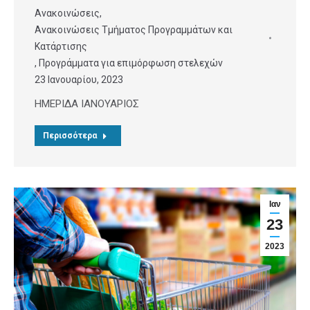
Ανακοινώσεις
,
Ανακοινώσεις Τμήματος Προγραμμάτων και
Κατάρτισης
,
Προγράμματα για επιμόρφωση στελεχών
23 Ιανουαρίου, 2023
ΗΜΕΡΙΔΑ ΙΑΝΟΥΑΡΙΟΣ
Περισσότερα
Ιαν
23
2023