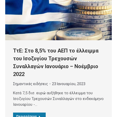
ΤτΕ: Στο 8,5% του ΑΕΠ το έλλειμμα
του Ισοζυγίου Τρεχουσών
Συναλλαγών Ιανουάριο – Νοέμβριο
2022
Σημαντικές ειδήσεις
23 Ιανουαρίου, 2023
Kατά 7,5 δισ. ευρώ αυξήθηκε το έλλειμμα του
Ισοζυγίου Τρεχουσών Συναλλαγών στο ενδεκάμηνο
Ιανουαρίου -…
Περισσότερα