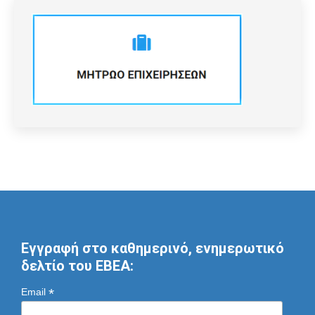
Εγγραφή στο καθημερινό, ενημερωτικό
δελτίο του ΕΒΕΑ:
*
Email