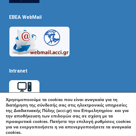
EBEA WebMail
Intranet
Χρησιμοποιούμε τα cookies που είναι αναγκαία για τη
διατήρηση της σύνδεσής σας στις ηλεκτρονικές υπηρεσίες
της Διαδικτυακής Πύλης (acci.gr) του Επιμελητηρίου και για
την αποθήκευση των επιλογών σας σε σχέση με τα
προαιρετικά cookies. Πατήστε την επιλογή ρυθμίσεις cookies
για να ενεργοποιήσετε η να απενεργοποιήσετε τα αναγκαία
cookies.
© Εμπορικό και Βιομηχανικό Επιμελητήριο Αθηνών 2026 |