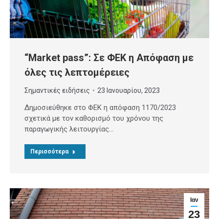
“Market pass”: Σε ΦΕΚ η Απόφαση με
όλες τις λεπτομέρειες
Σημαντικές ειδήσεις
23 Ιανουαρίου, 2023
Δημοσιεύθηκε στο ΦΕΚ η απόφαση 1170/2023
σχετικά με τον καθορισμό του χρόνου της
παραγωγικής λειτουργίας…
Περισσότερα
Ιαν
23