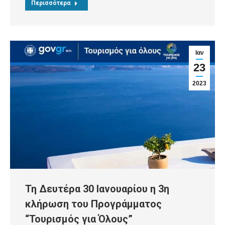
Περισσότερα
Ιαν
23
2023
Τη Δευτέρα 30 Ιανουαρίου η 3η
κλήρωση του Προγράμματος
“Τουρισμός για Όλους”