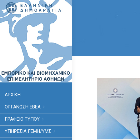
ΑΡΧΙΚΗ
ΟΡΓΑΝΩΣΗ ΕΒΕΑ
ΓΡΑΦΕΙΟ ΤΥΠΟΥ
ΥΠΗΡΕΣΊΑ ΓΕΜΗ/ΥΜΣ