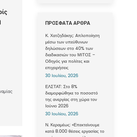
ρίς
ή
ΠΡΟΣΦΑΤΑ ΑΡΘΡΑ
Κ. Χατζηδάκης: Aπλοποίηση
μέσω των υπεύθυνων
δηλώσεων στο 40% των
διαδικασιών του ΜΙΤΟΣ –
Οδηγός για πολίτες και
επιχειρήσεις
30 Ιουλίου, 2026
ΕΛΣΤΑΤ: Στο 8%
ναμίας
διαμορφώθηκε το ποσοστό
της ανεργίας στη χώρα τον
Ιούνιο 2026
30 Ιουλίου, 2026
Ν. Κεραμέως: «Επεκτείνουμε
κατά 8.000 θέσεις εργασίας το