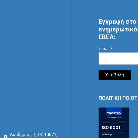
Εγγραφή στο 
ενημερωτικό 
ΕΒΕΑ:
*
Email
ΠΟΛΙΤΙΚΗ ΠΟΙΟ
Ακαδημίας 7, ΤΚ: 10671,