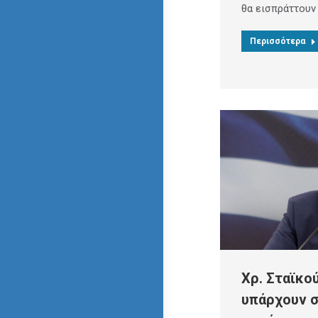
θα εισπράττουν
Περισσότερα
Χρ. Σταϊκο
υπάρχουν σ