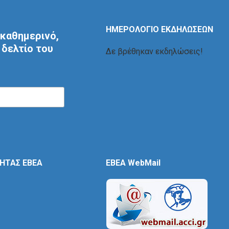
ΗΜΕΡΟΛΟΓΙΟ ΕΚΔΗΛΩΣΕΩΝ
καθημερινό,
δελτίο του
Δε βρέθηκαν εκδηλώσεις!
ΤΗΤΑΣ ΕΒΕΑ
EBEA WebMail