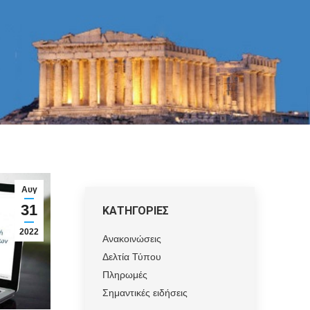
Αυγ
31
ΚΑΤΗΓΟΡΙΕΣ
2022
Ανακοινώσεις
Δελτία Τύπου
Πληρωμές
Σημαντικές ειδήσεις