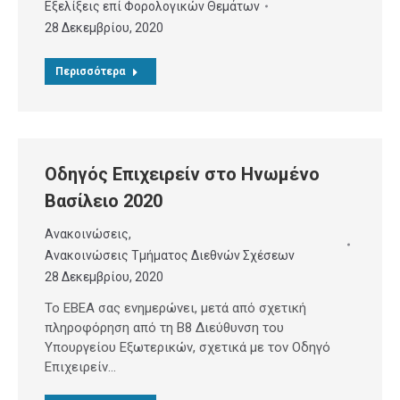
Εξελίξεις επί Φορολογικών Θεμάτων
28 Δεκεμβρίου, 2020
Περισσότερα
Οδηγός Επιχειρείν στο Ηνωμένο
Βασίλειο 2020
Ανακοινώσεις
,
Ανακοινώσεις Τμήματος Διεθνών Σχέσεων
28 Δεκεμβρίου, 2020
Το ΕΒΕΑ σας ενημερώνει, μετά από σχετική
πληροφόρηση από τη Β8 Διεύθυνση του
Υπουργείου Εξωτερικών, σχετικά με τον Οδηγό
Επιχειρείν…