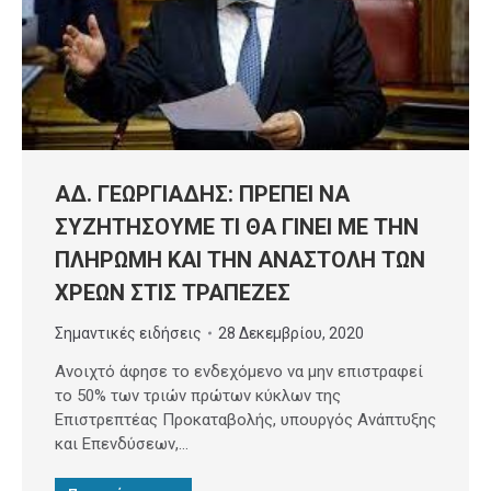
ΑΔ. ΓΕΩΡΓΙΑΔΗΣ: ΠΡΕΠΕΙ ΝΑ
ΣΥΖΗΤΗΣΟΥΜΕ ΤΙ ΘΑ ΓΙΝΕΙ ΜΕ ΤΗΝ
ΠΛΗΡΩΜΗ ΚΑΙ ΤΗΝ ΑΝΑΣΤΟΛΗ ΤΩΝ
ΧΡΕΩΝ ΣΤΙΣ ΤΡΑΠΕΖΕΣ
Σημαντικές ειδήσεις
28 Δεκεμβρίου, 2020
Ανοιχτό άφησε το ενδεχόμενο να μην επιστραφεί
το 50% των τριών πρώτων κύκλων της
Επιστρεπτέας Προκαταβολής, υπουργός Ανάπτυξης
και Επενδύσεων,…