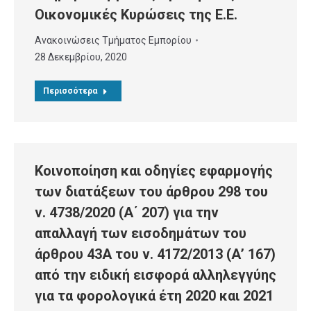
Οικονομικές Κυρώσεις της Ε.Ε.
Ανακοινώσεις Τμήματος Εμπορίου
28 Δεκεμβρίου, 2020
Περισσότερα
Κοινοποίηση και οδηγίες εφαρμογής
των διατάξεων του άρθρου 298 του
ν. 4738/2020 (Α΄ 207) για την
απαλλαγή των εισοδημάτων του
άρθρου 43Α του ν. 4172/2013 (Α’ 167)
από την ειδική εισφορά αλληλεγγύης
για τα φορολογικά έτη 2020 και 2021