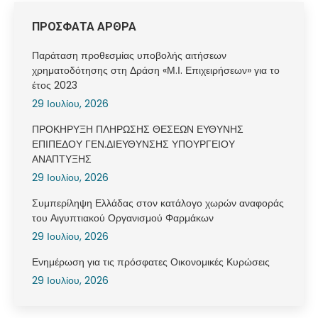
ΠΡΟΣΦΑΤΑ ΑΡΘΡΑ
Παράταση προθεσμίας υποβολής αιτήσεων
χρηματοδότησης στη Δράση «Μ.Ι. Επιχειρήσεων» για το
έτος 2023
29 Ιουλίου, 2026
ΠΡΟΚΗΡΥΞΗ ΠΛΗΡΩΣΗΣ ΘΕΣΕΩΝ ΕΥΘΥΝΗΣ
ΕΠΙΠΕΔΟΥ ΓΕΝ.ΔΙΕΥΘΥΝΣΗΣ ΥΠΟΥΡΓΕΙΟΥ
ΑΝΑΠΤΥΞΗΣ
29 Ιουλίου, 2026
Συμπερίληψη Ελλάδας στον κατάλογο χωρών αναφοράς
του Αιγυπτιακού Οργανισμού Φαρμάκων
29 Ιουλίου, 2026
Ενημέρωση για τις πρόσφατες Οικονομικές Κυρώσεις
29 Ιουλίου, 2026