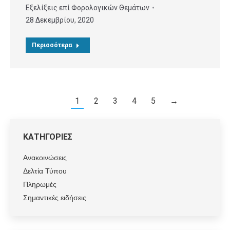
Εξελίξεις επί Φορολογικών Θεμάτων
28 Δεκεμβρίου, 2020
Περισσότερα
1
2
3
4
5
→
ΚΑΤΗΓΟΡΙΕΣ
Ανακοινώσεις
Δελτία Τύπου
Πληρωμές
Σημαντικές ειδήσεις