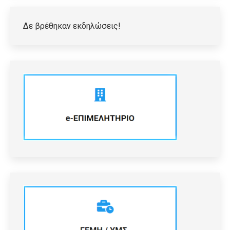
Δε βρέθηκαν εκδηλώσεις!