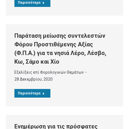
Περισσότερα
Παράταση μείωσης συντελεστών
Φόρου Προστιθέμενης Αξίας
(Φ.Π.Α.) για τα νησιά Λέρο, Λέσβο,
Κω, Σάμο και Χίο
Εξελίξεις επί Φορολογικών Θεμάτων
28 Δεκεμβρίου, 2020
Περισσότερα
Ενημέρωση για τις πρόσφατες