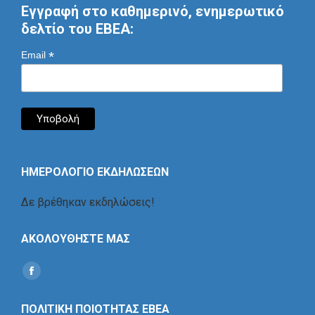
Εγγραφή στο καθημερινό, ενημερωτικό
δελτίο του ΕΒΕΑ:
*
Email
ΗΜΕΡΟΛΟΓΙΟ ΕΚΔΗΛΩΣΕΩΝ
Δε βρέθηκαν εκδηλώσεις!
ΑΚΟΛΟΥΘΗΣΤΕ ΜΑΣ
Find us on:
Social
Icon
ΠΟΛΙΤΙΚΗ ΠΟΙΟΤΗΤΑΣ ΕΒΕΑ