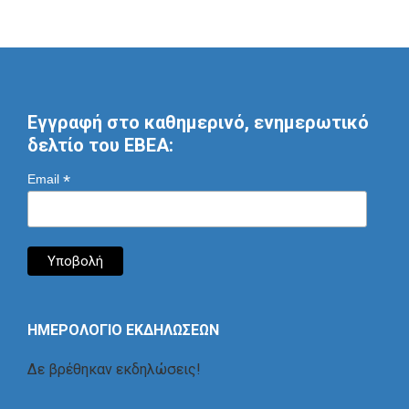
Εγγραφή στο καθημερινό, ενημερωτικό
δελτίο του ΕΒΕΑ:
*
Email
ΗΜΕΡΟΛΟΓΙΟ ΕΚΔΗΛΩΣΕΩΝ
Δε βρέθηκαν εκδηλώσεις!