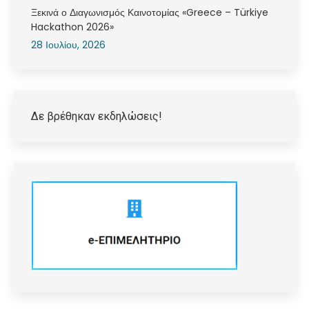
Ξεκινά ο Διαγωνισμός Καινοτομίας «Greece – Türkiye
Hackathon 2026»
28 Ιουλίου, 2026
Δε βρέθηκαν εκδηλώσεις!