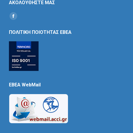
ΑΚΟΛΟΥΘΗΣΤΕ ΜΑΣ
Find us on:
Social
Icon
ΠΟΛΙΤΙΚΗ ΠΟΙΟΤΗΤΑΣ ΕΒΕΑ
EBEA WebMail