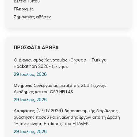
Δελτία Τύπου
Πληρωμές
Σημαντικές ειδήσεις
ΠΡΟΣΦΑΤΑ ΑΡΘΡΑ
O Διαγωνισμός Καινοτομίας «Greece – Türkiye
Hackathon 2026» ξεκίνησε
29 Ιουλίου, 2026
Μνημόνιο Συνεργασίας μεταξύ της ΣΕΒ Τεχνικής
Ακαδημίας και του CSR HELLAS
29 Ιουλίου, 2026
Αποφάσεις (27.07.2026) δημοσιονομικής διόρθωσης,
ανάκτησης ποσού και ανάκλησης έργων από τη Δράση
“Επανεκκίνηση Εστίασης” του ΕΠΑνΕΚ
29 Ιουλίου, 2026