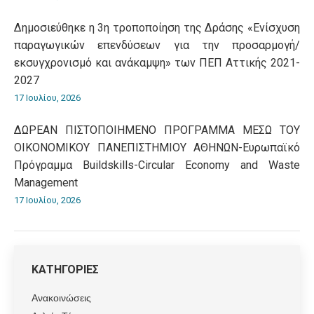
Δημοσιεύθηκε η 3η τροποποίηση της Δράσης «Ενίσχυση
παραγωγικών επενδύσεων για την προσαρμογή/
εκσυγχρονισμό και ανάκαμψη» των ΠΕΠ Αττικής 2021-
2027
17 Ιουλίου, 2026
ΔΩΡΕΑΝ ΠΙΣΤΟΠΟΙΗΜΕΝΟ ΠΡΟΓΡΑΜΜΑ ΜΕΣΩ ΤΟΥ
ΟΙΚΟΝΟΜΙΚΟΥ ΠΑΝΕΠΙΣΤΗΜΙΟΥ ΑΘΗΝΩΝ-Ευρωπαϊκό
Πρόγραμμα Βuildskills-Circular Economy and Waste
Management
17 Ιουλίου, 2026
ΚΑΤΗΓΟΡΙΕΣ
Ανακοινώσεις