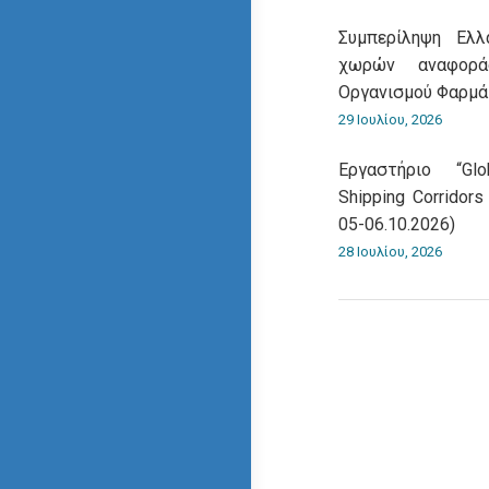
Συμπερίληψη Ελ
χωρών αναφορά
Οργανισμού Φαρμ
29 Ιουλίου, 2026
Εργαστήριο “Gl
Shipping Corridors
05-06.10.2026)
28 Ιουλίου, 2026