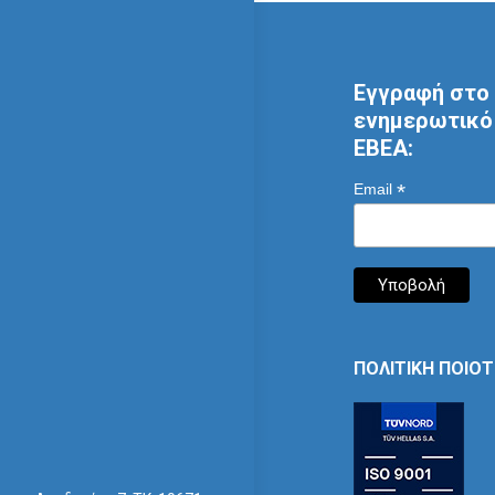
Εγγραφή στο 
ενημερωτικό 
ΕΒΕΑ:
*
Email
ΠΟΛΙΤΙΚΗ ΠΟΙΟ