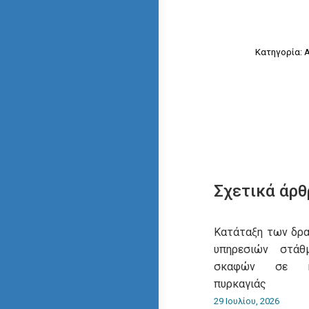
Κατηγορία:
Σχετικά άρθ
Κατάταξη των δρ
υπηρεσιών στάθ
σκαφών σε κα
πυρκαγιάς
29 Ιουλίου, 2026