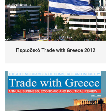
Περιοδικό Trade with Greece 2012