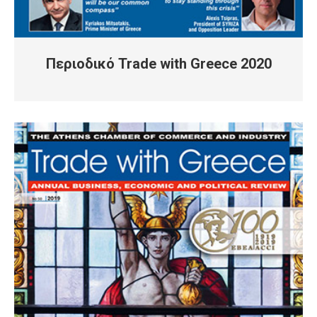
Περιοδικό Trade with Greece 2020