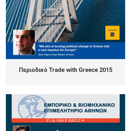
Περιοδικό Trade with Greece 2015