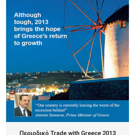
Περιοδικό Trade with Greece 2013