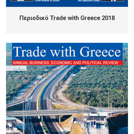
Περιοδικό Trade with Greece 2018