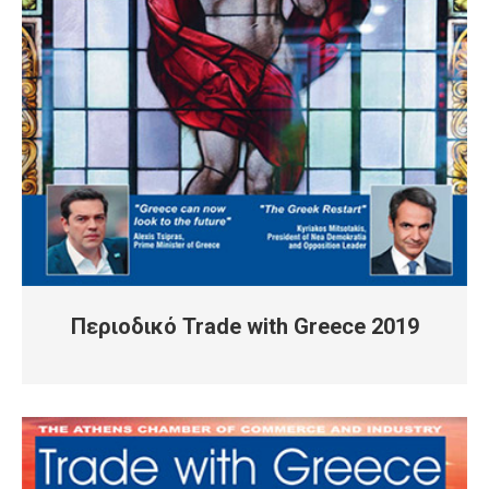
Περιοδικό Trade with Greece 2019