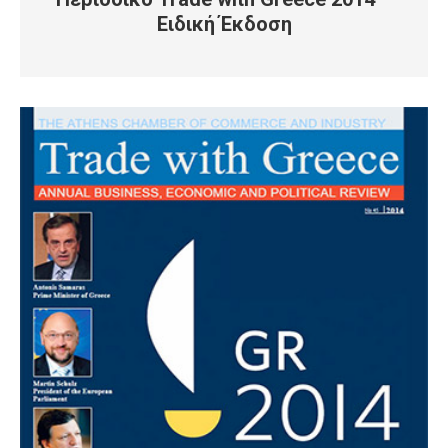
Ειδική Έκδοση