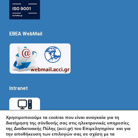
EBEA WebMail
Intranet
Χρησιμοποιούμε τα cookies που είναι αναγκαία για τη
διατήρηση της σύνδεσής σας στις ηλεκτρονικές υπηρεσίες
της Διαδικτυακής Πύλης (acci.gr) του Επιμελητηρίου και για
την αποθήκευση των επιλογών σας σε σχέση με τα