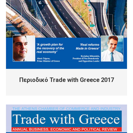
Περιοδικό Trade with Greece 2017