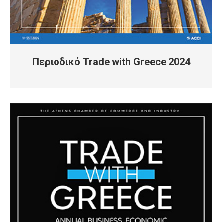
Περιοδικό Trade with Greece 2024