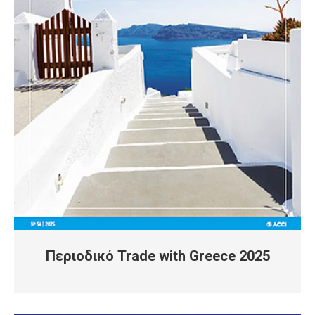
Περιοδικό Trade with Greece 2025