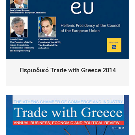
Περιοδικό Trade with Greece 2014