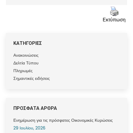
Εκτύπωση
ΚΑΤΗΓΟΡΙΕΣ
Ανακοινώσεις
Δελτία Τύπου
Πληρωμές
Σημαντικές ειδήσεις
ΠΡΟΣΦΑΤΑ ΑΡΘΡΑ
Ενημέρωση για τις πρόσφατες Οικονομικές Κυρώσεις
29 Ιουλίου, 2026