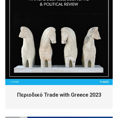
Περιοδικό Trade with Greece 2023