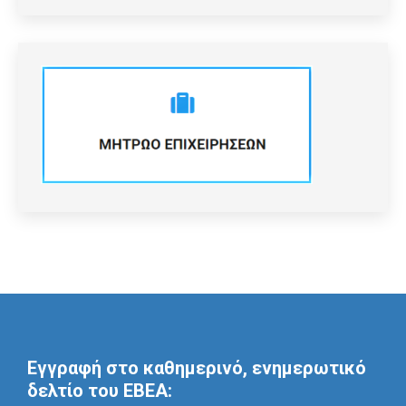
Εγγραφή στο καθημερινό, ενημερωτικό
δελτίο του ΕΒΕΑ: