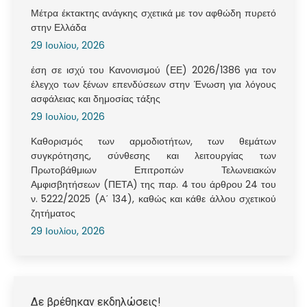
Μέτρα έκτακτης ανάγκης σχετικά με τον αφθώδη πυρετό
στην Ελλάδα
29 Ιουλίου, 2026
έση σε ισχύ του Κανονισμού (ΕΕ) 2026/1386 για τον
έλεγχο των ξένων επενδύσεων στην Ένωση για λόγους
ασφάλειας και δημοσίας τάξης
29 Ιουλίου, 2026
Καθορισμός των αρμοδιοτήτων, των θεμάτων
συγκρότησης, σύνθεσης και λειτουργίας των
Πρωτοβάθμιων Επιτροπών Τελωνειακών
Αμφισβητήσεων (ΠΕΤΑ) της παρ. 4 του άρθρου 24 του
ν. 5222/2025 (Α΄ 134), καθώς και κάθε άλλου σχετικού
ζητήματος
29 Ιουλίου, 2026
Δε βρέθηκαν εκδηλώσεις!