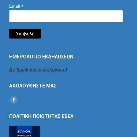
*
Email
ΗΜΕΡΟΛΟΓΙΟ ΕΚΔΗΛΩΣΕΩΝ
Δε βρέθηκαν εκδηλώσεις!
ΑΚΟΛΟΥΘΗΣΤΕ ΜΑΣ
Find us on:
Social
Icon
ΠΟΛΙΤΙΚΗ ΠΟΙΟΤΗΤΑΣ ΕΒΕΑ