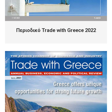
Περιοδικό Trade with Greece 2022