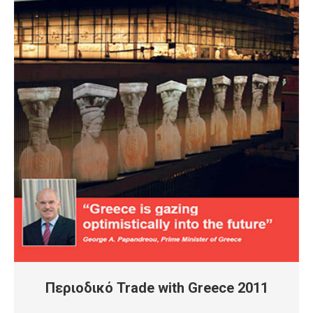
Περιοδικό Trade with Greece 2011