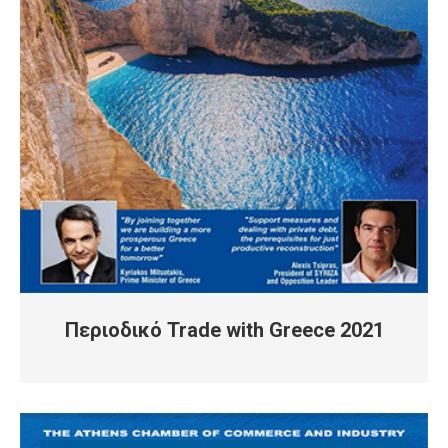
Περιοδικό Trade with Greece 2021