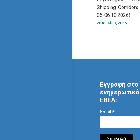
Shipping Corridors
05-06.10.2026)
28 Ιουλίου, 2026
Εγγραφή στο 
ενημερωτικό 
ΕΒΕΑ:
*
Email