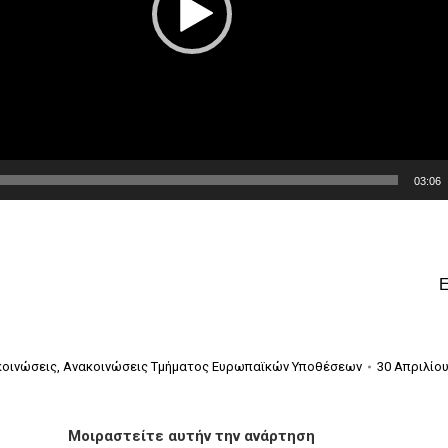
03:06
οινώσεις
,
Ανακοινώσεις Τμήματος Ευρωπαϊκών Υποθέσεων
30 Απριλίου
Μοιραστείτε αυτήν την ανάρτηση