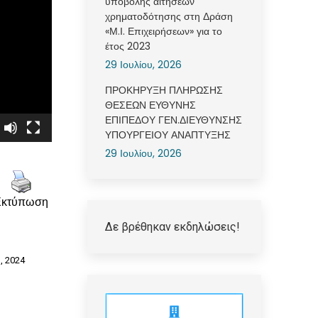
υποβολής αιτήσεων
χρηματοδότησης στη Δράση
«Μ.Ι. Επιχειρήσεων» για το
έτος 2023
29 Ιουλίου, 2026
ΠΡΟΚΗΡΥΞΗ ΠΛΗΡΩΣΗΣ
ΘΕΣΕΩΝ ΕΥΘΥΝΗΣ
ΕΠΙΠΕΔΟΥ ΓΕΝ.ΔΙΕΥΘΥΝΣΗΣ
ΥΠΟΥΡΓΕΙΟΥ ΑΝΑΠΤΥΞΗΣ
29 Ιουλίου, 2026
Εκτύπωση
Δε βρέθηκαν εκδηλώσεις!
, 2024