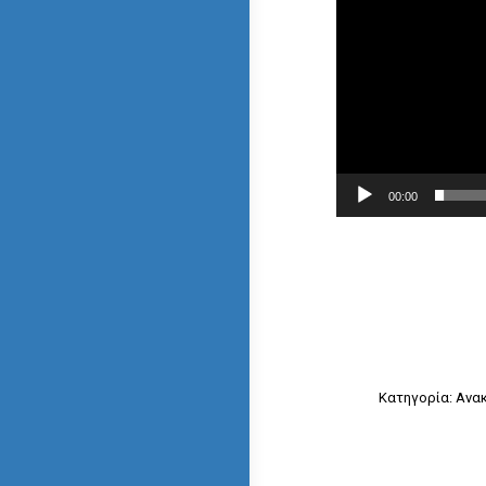
00:00
Κατηγορία:
Ανακ