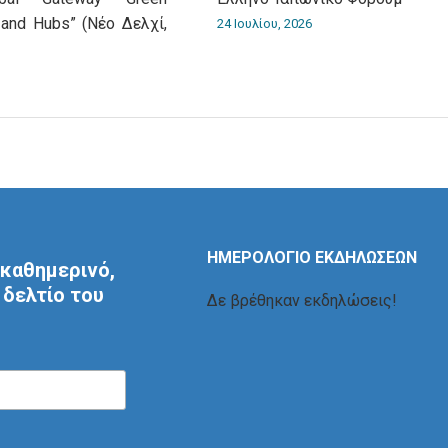
 and Hubs” (Νέο Δελχί,
24 Ιουλίου, 2026
ΗΜΕΡΟΛΟΓΙΟ ΕΚΔΗΛΩΣΕΩΝ
καθημερινό,
δελτίο του
Δε βρέθηκαν εκδηλώσεις!