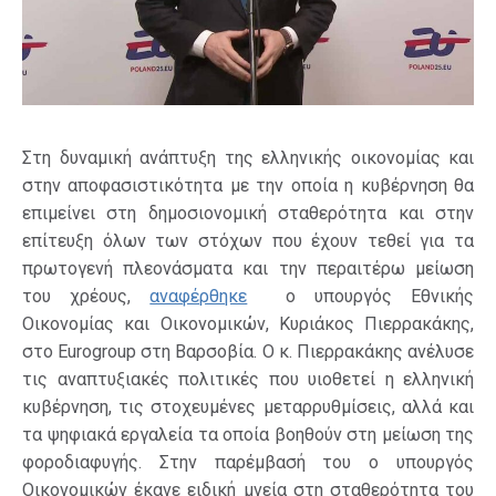
Στη δυναμική ανάπτυξη της ελληνικής οικονομίας και
στην αποφασιστικότητα με την οποία η κυβέρνηση θα
επιμείνει στη δημοσιονομική σταθερότητα και στην
επίτευξη όλων των στόχων που έχουν τεθεί για τα
πρωτογενή πλεονάσματα και την περαιτέρω μείωση
του χρέους,
αναφέρθηκε
ο υπουργός Εθνικής
Οικονομίας και Οικονομικών, Κυριάκος Πιερρακάκης,
στο Eurogroup στη Βαρσοβία. O κ. Πιερρακάκης ανέλυσε
τις αναπτυξιακές πολιτικές που υιοθετεί η ελληνική
κυβέρνηση, τις στοχευμένες μεταρρυθμίσεις, αλλά και
τα ψηφιακά εργαλεία τα οποία βοηθούν στη μείωση της
φοροδιαφυγής. Στην παρέμβασή του ο υπουργός
Οικονομικών έκανε ειδική μνεία στη σταθερότητα του