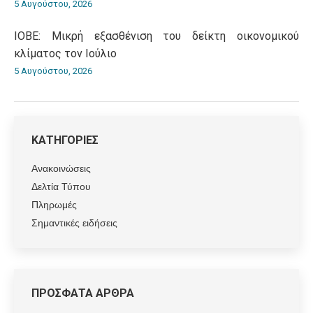
5 Αυγούστου, 2026
ΙΟΒΕ: Μικρή εξασθένιση του δείκτη οικονομικού
κλίματος τον Ιούλιο
5 Αυγούστου, 2026
ΚΑΤΗΓΟΡΙΕΣ
Ανακοινώσεις
Δελτία Τύπου
Πληρωμές
Σημαντικές ειδήσεις
ΠΡΟΣΦΑΤΑ ΑΡΘΡΑ