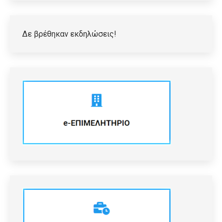
Δε βρέθηκαν εκδηλώσεις!