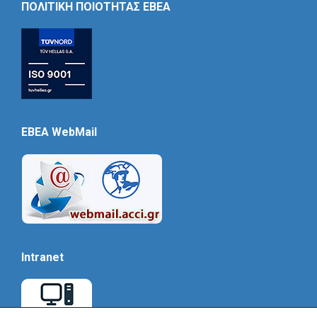
ΠΟΛΙΤΙΚΗ ΠΟΙΟΤΗΤΑΣ ΕΒΕΑ
EBEA WebMail
Intranet