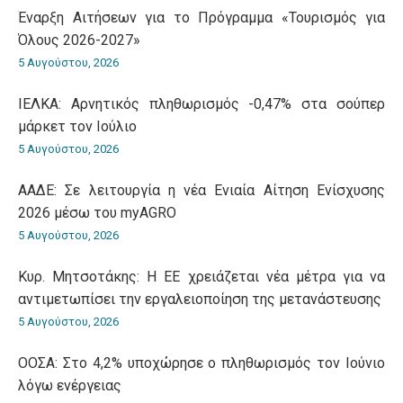
Έναρξη Αιτήσεων για το Πρόγραμμα «Τουρισμός για
Όλους 2026-2027»
5 Αυγούστου, 2026
ΙΕΛΚΑ: Αρνητικός πληθωρισμός -0,47% στα σούπερ
μάρκετ τον Ιούλιο
5 Αυγούστου, 2026
ΑΑΔΕ: Σε λειτουργία η νέα Ενιαία Αίτηση Ενίσχυσης
2026 μέσω του myAGRO
5 Αυγούστου, 2026
Κυρ. Μητσοτάκης: Η ΕΕ χρειάζεται νέα μέτρα για να
αντιμετωπίσει την εργαλειοποίηση της μετανάστευσης
5 Αυγούστου, 2026
ΟΟΣΑ: Στο 4,2% υποχώρησε ο πληθωρισμός τον Ιούνιο
λόγω ενέργειας