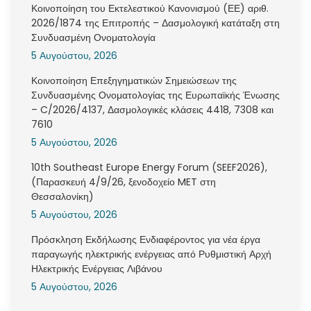
Κοινοποίηση του Εκτελεστικού Κανονισμού (ΕΕ) αριθ.
2026/1874 της Επιτροπής – Δασμολογική κατάταξη στη
Συνδυασμένη Ονοματολογία
5 Αυγούστου, 2026
Κοινοποίηση Επεξηγηματικών Σημειώσεων της
Συνδυασμένης Ονοματολογίας της Ευρωπαϊκής Ένωσης
– C/2026/4137, Δασμολογικές κλάσεις 4418, 7308 και
7610
5 Αυγούστου, 2026
10th Southeast Europe Energy Forum (SEEF2026),
(Παρασκευή 4/9/26, ξενοδοχείο MET στη
Θεσσαλονίκη)
5 Αυγούστου, 2026
Πρόσκληση Εκδήλωσης Ενδιαφέροντος για νέα έργα
παραγωγής ηλεκτρικής ενέργειας από Ρυθμιστική Αρχή
Ηλεκτρικής Ενέργειας Λιβάνου
5 Αυγούστου, 2026