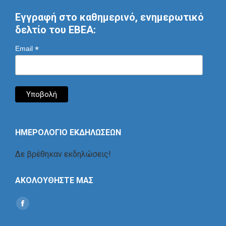
Εγγραφή στο καθημερινό, ενημερωτικό
δελτίο του ΕΒΕΑ:
*
Email
ΗΜΕΡΟΛΟΓΙΟ ΕΚΔΗΛΩΣΕΩΝ
Δε βρέθηκαν εκδηλώσεις!
ΑΚΟΛΟΥΘΗΣΤΕ ΜΑΣ
Find us on:
Social
Icon