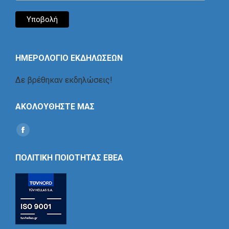
ΗΜΕΡΟΛΟΓΙΟ ΕΚΔΗΛΩΣΕΩΝ
Δε βρέθηκαν εκδηλώσεις!
ΑΚΟΛΟΥΘΗΣΤΕ ΜΑΣ
Find us on:
Social
Icon
ΠΟΛΙΤΙΚΗ ΠΟΙΟΤΗΤΑΣ ΕΒΕΑ