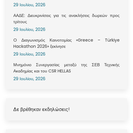
29 Ιουλίου, 2026
ΑΑΔΕ: Διευκρινίσεις για τις ανακλήσεις δωρεών προς
τρίτους
29 Ιουλίου, 2026
O Διαγωνισμός Καινοτομίας «Greece – Türkiye
Hackathon 2026» ξεκίνησε
29 Ιουλίου, 2026
Μνημόνιο Συνεργασίας μεταξύ της ΣΕΒ Τεχνικής
Ακαδημίας και του CSR HELLAS
29 Ιουλίου, 2026
Δε βρέθηκαν εκδηλώσεις!