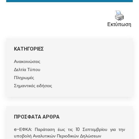
Εκτύπωση
ΚΑΤΗΓΟΡΙΕΣ
Ανακοινώσεις
Δελτία Τύπου
Πληρωμές
Σημαντικές ειδήσεις
ΠΡΟΣΦΑΤΑ ΑΡΘΡΑ
e-ΕΦΚΑ: Παράταση έως τις 10 Σεπτεμβρίου για την
υποβολή Αναλυτικών Περιοδικών Δηλώσεων