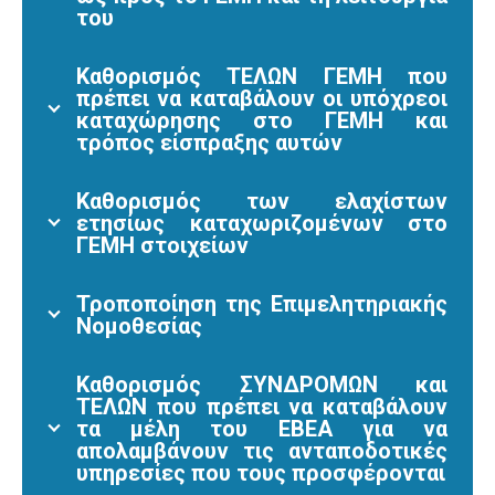
του
Καθορισμός ΤΕΛΩΝ ΓΕΜΗ που
πρέπει να καταβάλουν οι υπόχρεοι
καταχώρησης στο ΓΕΜΗ και
τρόπος είσπραξης αυτών
Καθορισμός των ελαχίστων
ετησίως καταχωριζομένων στο
ΓΕΜΗ στοιχείων
Τροποποίηση της Επιμελητηριακής
Νομοθεσίας
Καθορισμός ΣΥΝΔΡΟΜΩΝ και
ΤΕΛΩΝ που πρέπει να καταβάλουν
τα μέλη του ΕΒΕΑ για να
απολαμβάνουν τις ανταποδοτικές
υπηρεσίες που τους προσφέρονται