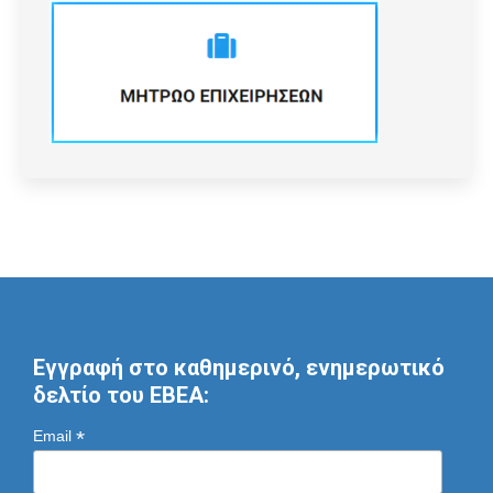
Εγγραφή στο καθημερινό, ενημερωτικό
δελτίο του ΕΒΕΑ:
*
Email