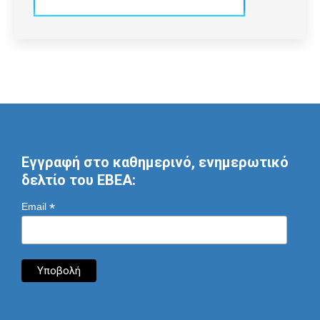
Εγγραφή στο καθημερινό, ενημερωτικό
δελτίο του ΕΒΕΑ:
*
Email