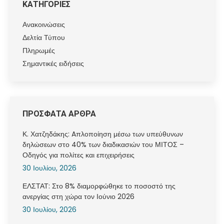
ΚΑΤΗΓΟΡΙΕΣ
Ανακοινώσεις
Δελτία Τύπου
Πληρωμές
Σημαντικές ειδήσεις
ΠΡΟΣΦΑΤΑ ΑΡΘΡΑ
Κ. Χατζηδάκης: Aπλοποίηση μέσω των υπεύθυνων
δηλώσεων στο 40% των διαδικασιών του ΜΙΤΟΣ –
Οδηγός για πολίτες και επιχειρήσεις
30 Ιουλίου, 2026
ΕΛΣΤΑΤ: Στο 8% διαμορφώθηκε το ποσοστό της
ανεργίας στη χώρα τον Ιούνιο 2026
30 Ιουλίου, 2026