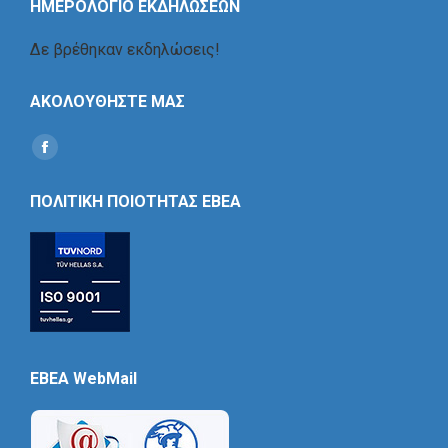
ΗΜΕΡΟΛΟΓΙΟ ΕΚΔΗΛΩΣΕΩΝ
Δε βρέθηκαν εκδηλώσεις!
ΑΚΟΛΟΥΘΗΣΤΕ ΜΑΣ
Find us on:
Social
Icon
ΠΟΛΙΤΙΚΗ ΠΟΙΟΤΗΤΑΣ ΕΒΕΑ
EBEA WebMail