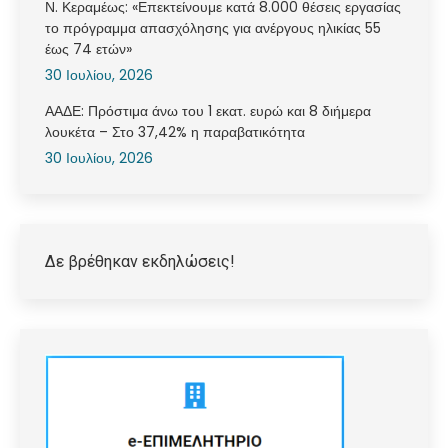
Ν. Κεραμέως: «Επεκτείνουμε κατά 8.000 θέσεις εργασίας
το πρόγραμμα απασχόλησης για ανέργους ηλικίας 55
έως 74 ετών»
30 Ιουλίου, 2026
ΑΑΔΕ: Πρόστιμα άνω του 1 εκατ. ευρώ και 8 διήμερα
λουκέτα – Στο 37,42% η παραβατικότητα
30 Ιουλίου, 2026
Δε βρέθηκαν εκδηλώσεις!