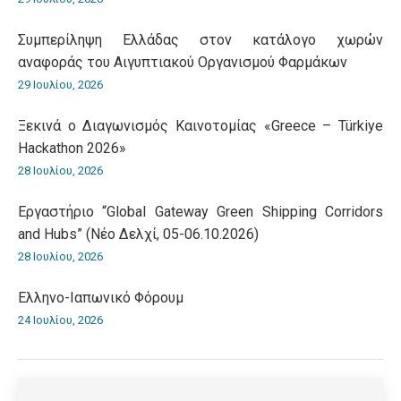
Συμπερίληψη Ελλάδας στον κατάλογο χωρών
αναφοράς του Αιγυπτιακού Οργανισμού Φαρμάκων
29 Ιουλίου, 2026
Ξεκινά ο Διαγωνισμός Καινοτομίας «Greece – Türkiye
Hackathon 2026»
28 Ιουλίου, 2026
Εργαστήριο “Global Gateway Green Shipping Corridors
and Hubs” (Νέο Δελχί, 05-06.10.2026)
28 Ιουλίου, 2026
Ελληνο-Iαπωνικό Φόρουμ
24 Ιουλίου, 2026