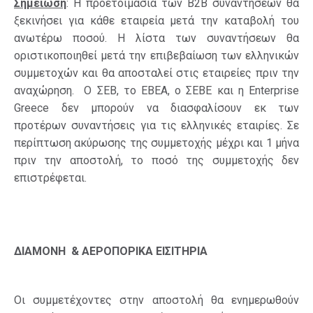
Σημείωση
: Η προετοιμασία των Β2Β συναντήσεων θα
ξεκινήσει για κάθε εταιρεία μετά την καταβολή του
ανωτέρω ποσού. Η λίστα των συναντήσεων θα
οριστικοποιηθεί μετά την επιβεβαίωση των ελληνικών
συμμετοχών και θα αποσταλεί στις εταιρείες πριν την
αναχώρηση. Ο ΣΕΒ, το ΕΒΕΑ, ο ΣΕΒΕ και η Enterprise
Greece δεν μπορούν να διασφαλίσουν εκ των
προτέρων συναντήσεις για τις ελληνικές εταιρίες. Σε
περίπτωση ακύρωσης της συμμετοχής μέχρι και 1 μήνα
πριν την αποστολή, το ποσό της συμμετοχής δεν
επιστρέφεται.
ΔΙΑΜΟΝΗ & ΑΕΡΟΠΟΡΙΚΑ ΕΙΣΙΤΗΡΙΑ
Οι συμμετέχοντες στην αποστολή θα ενημερωθούν