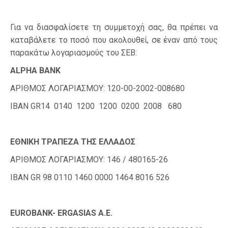
Για να διασφαλίσετε τη συμμετοχή σας, θα πρέπει να
καταβάλετε το ποσό που ακολουθεί, σε έναν από τους
παρακάτω λογαριασμούς του ΣΕΒ:
ALPHA BANK
ΑΡΙΘΜΟΣ ΛΟΓΑΡΙΑΣΜΟΥ: 120-00-2002-008680
IBAN GR14 0140 1200 1200 0200 2008 680
ΕΘΝΙΚΗ ΤΡΑΠΕΖΑ ΤΗΣ ΕΛΛΑΔΟΣ
ΑΡΙΘΜΟΣ ΛΟΓΑΡΙΑΣΜΟΥ: 146 / 480165-26
IBAN GR 98 0110 1460 0000 1464 8016 526
EUROBANK- ERGASIAS A.E.