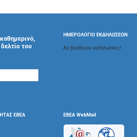
ΗΜΕΡΟΛΟΓΙΟ ΕΚΔΗΛΩΣΕΩΝ
καθημερινό,
δελτίο του
Δε βρέθηκαν εκδηλώσεις!
ΤΗΤΑΣ ΕΒΕΑ
EBEA WebMail