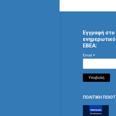
Εγγραφή στο 
ενημερωτικό 
ΕΒΕΑ:
*
Email
ΠΟΛΙΤΙΚΗ ΠΟΙΟ